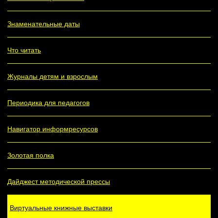
Знаменательные даты
Что читать
Журналы детям и взрослым
Периодика для педагогов
Навигатор информресурсов
Золотая полка
Дайджест методической прессы
Виртуальные книжные выставки