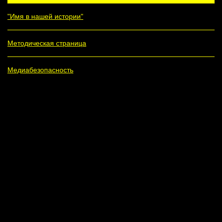
"Имя в нашей истории"
Методическая страница
Медиабезопасность