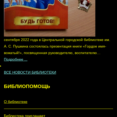
сентября 2022 года в Центральной городской библиотеке им.
А. С. Пушкина состоялась презентация книги «Гордое имя-
вожатый!», посвященная руководителю, воспитателю…
Подробнее ...
ВСЕ НОВОСТИ БИБЛИОТЕКИ
БИБЛИОПОМОЩЬ
О библиотеке
Библиотека приглашает