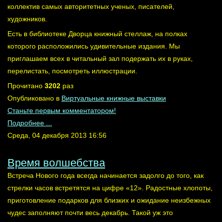
коллектив самых авторитетных ученых, писателей,
художников.
Есть в библиотеке Дворца книжный стеллаж, на полках
которого расположились удивительные издания. Мы
приглашаем всех в читальный зал подержать их в руках,
перелистать, посмотреть иллюстрации.
Прочитано
3202
раз
Опубликовано в
Виртуальные книжные выставки
Станьте первым комментатором!
Подробнее ...
Среда, 04 декабря 2013 16:56
Время волшебства
Встреча Нового года всегда начинается задолго до того, как
стрелки часов встретятся на цифре «12». Радостные хлопоты,
приготовление подарков для близких и ожидание неизбежных
чудес заполняют почти весь декабрь. Такой уж это