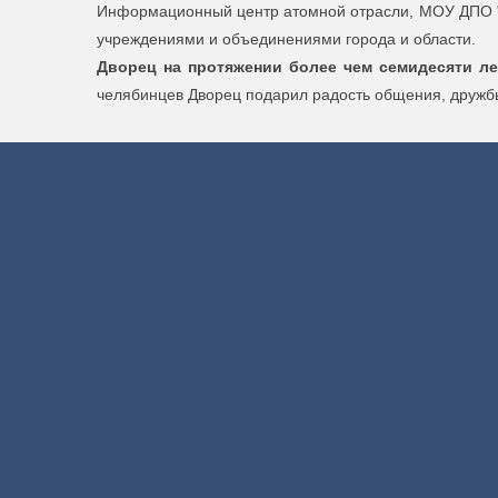
Информационный центр атомной отрасли, МОУ ДПО "У
учреждениями и объединениями города и области.
Дворец на протяжении более чем семидесяти ле
челябинцев Дворец подарил радость общения, дружбы