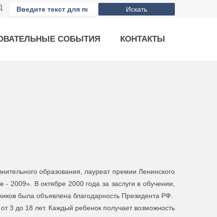
Д
Искать
ОВАТЕЛЬНЫЕ СОБЫТИЯ
КОНТАКТЫ
ительного образования, лауреат премии Ленинского
 2009». В октябре 2000 года за заслуги в обучении,
ников была объявлена благодарность Президента РФ.
от 3 до 18 лет. Каждый ребенок получает возможность