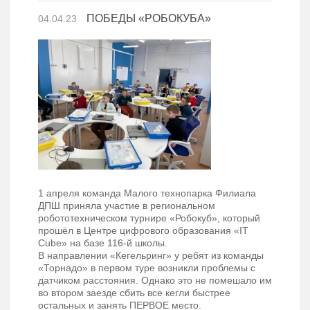
ПОБЕДЫ «РОБОКУБА»
04.04.23
1 апреля команда Малого технопарка Филиала
ДПШ приняла участие в региональном
робототехническом турнире «Робокуб», который
прошёл в Центре цифрового образования «IT
Cube» на базе 116-й школы.
В направлении «Кегельринг» у ребят из команды
«Торнадо» в первом туре возникли проблемы с
датчиком расстояния. Однако это не помешало им
во втором заезде сбить все кегли быстрее
остальных и занять ПЕРВОЕ место.