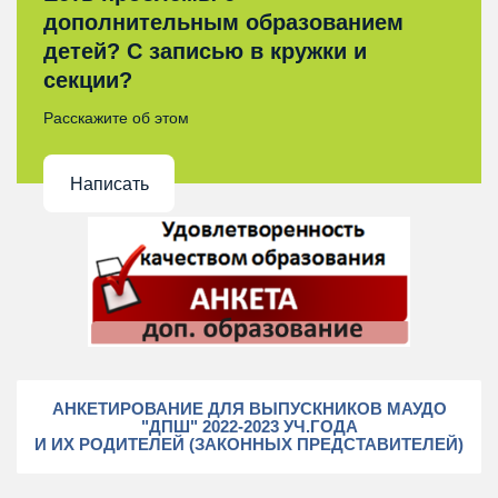
дополнительным образованием
детей? С записью в кружки и
секции?
Расскажите об этом
Написать
АНКЕТИРОВАНИЕ ДЛЯ ВЫПУСКНИКОВ МАУДО
"ДПШ" 2022-2023 УЧ.ГОДА
И ИХ РОДИТЕЛЕЙ (ЗАКОННЫХ ПРЕДСТАВИТЕЛЕЙ)