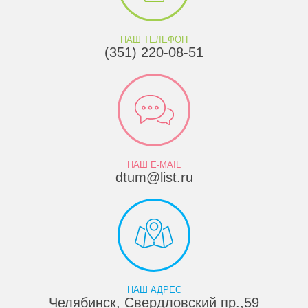
НАШ ТЕЛЕФОН
(351) 220-08-51
НАШ E-MAIL
dtum@list.ru
НАШ АДРЕС
Челябинск, Свердловский пр.,59