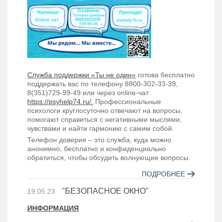
Служба поддержки «Ты не один»
готова бесплатно
поддержать вас по телефону 8800-302-33-39,
8(351)729-99-49 или через online-чат
https://psyhelp74.ru/.
Профессиональные
психологи круглосуточно отвечают на вопросы,
помогают справиться с негативными мыслями,
чувствами и найти гармонию с самим собой.
Телефон доверия – это служба, куда можно
анонимно, бесплатно и конфиденциально
обратиться, чтобы обсудить волнующие вопросы.​
ПОДРОБНЕЕ
"БЕЗОПАСНОЕ ОКНО"
19.05.23
ИНФОРМАЦИЯ