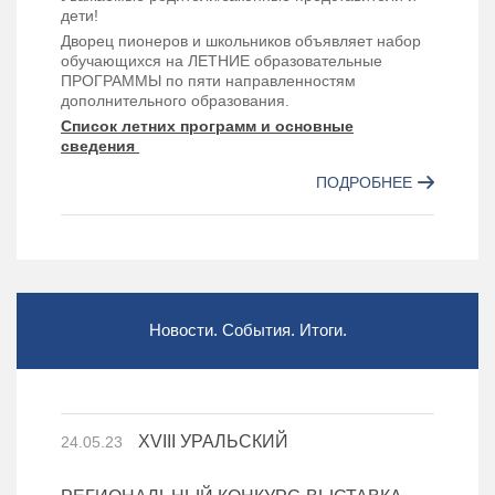
дети!
Дворец пионеров и школьников объявляет набор
обучающихся на ЛЕТНИЕ образовательные
ПРОГРАММЫ по пяти направленностям
дополнительного образования.
Список летних программ и основные
сведения
ПОДРОБНЕЕ
Новости. События. Итоги.
XVIII УРАЛЬСКИЙ
24.05.23
Спортивный корпус