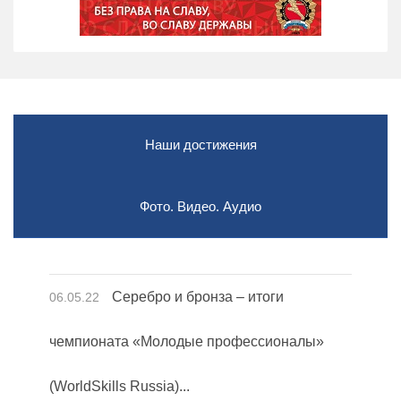
Наши достижения
Фото. Видео. Аудио
Серебро и бронза – итоги
06.05.22
чемпионата «Молодые профессионалы»
(WorldSkills Russia)...