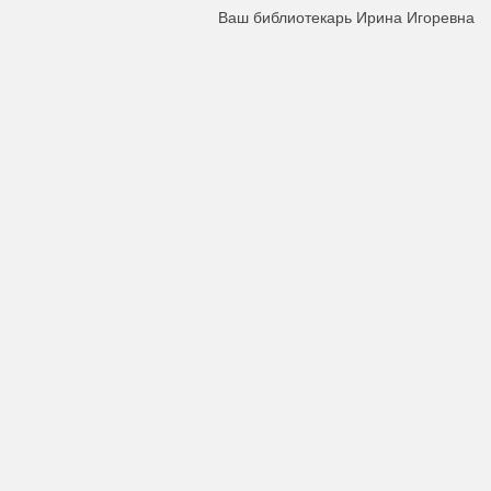
Ваш библиотекарь Ирина Игоревна