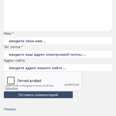
Имя *
Эл. почта *
Адрес сайта
Наверх