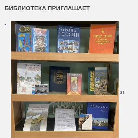
БИБЛИОТЕКА
ПРИГЛАШАЕТ
31