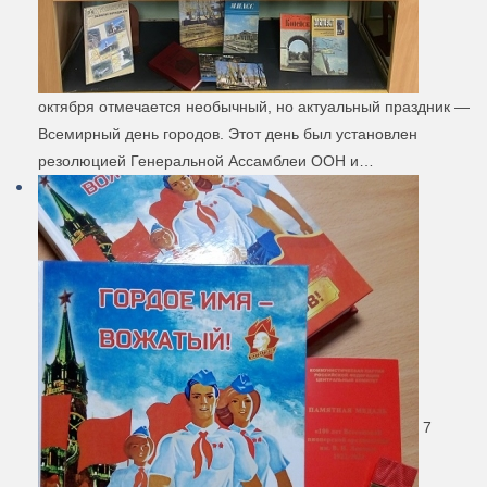
октября отмечается необычный, но актуальный праздник —
Всемирный день городов. Этот день был установлен
резолюцией Генеральной Ассамблеи ООН и…
7