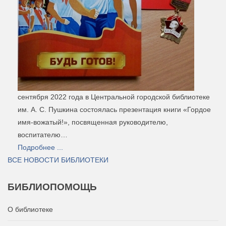
сентября 2022 года в Центральной городской библиотеке
им. А. С. Пушкина состоялась презентация книги «Гордое
имя-вожатый!», посвященная руководителю,
воспитателю…
Подробнее ...
ВСЕ НОВОСТИ БИБЛИОТЕКИ
БИБЛИОПОМОЩЬ
О библиотеке