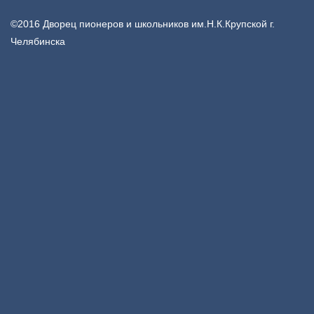
©2016 Дворец пионеров и школьников им.Н.К.Крупской г.
Челябинска