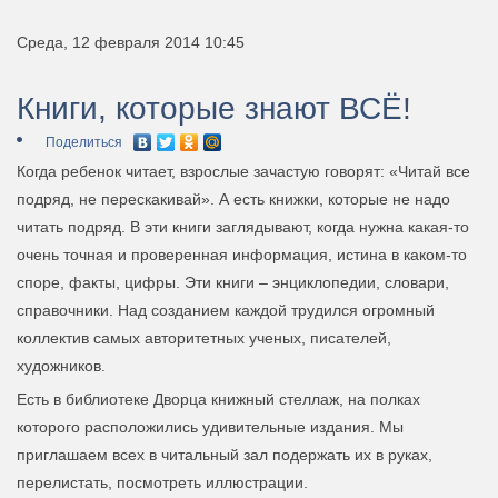
Среда, 12 февраля 2014 10:45
Книги, которые знают ВСЁ!
Поделиться
Когда ребенок читает, взрослые зачастую говорят: «Читай все
подряд, не перескакивай». А есть книжки, которые не надо
читать подряд. В эти книги заглядывают, когда нужна какая-то
очень точная и проверенная информация, истина в каком-то
споре, факты, цифры. Эти книги – энциклопедии, словари,
справочники. Над созданием каждой трудился огромный
коллектив самых авторитетных ученых, писателей,
художников.
Есть в библиотеке Дворца книжный стеллаж, на полках
которого расположились удивительные издания. Мы
приглашаем всех в читальный зал подержать их в руках,
перелистать, посмотреть иллюстрации.