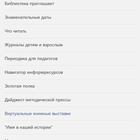
Библиотека приглашает
Знаменательные даты
Что читать
Журналы детям и взрослым
Периодика для педагогов
Навигатор информресурсов
Золотая полка
Дайджест методической прессы
Виртуальные книжные выставки
"Имя в нашей истории"