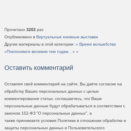
Прочитано
3202
раз
Опубликовано в
Виртуальные книжные выставки
Другие материалы в этой категории:
« Время волшебства
«Поклонимся великим тем годам…» »
Оставить комментарий
Оставляя свой комментарий на сайте, Вы даёте согласие на
обработку Ваших персональных данных с целью
комментирования статьи, соглашаетесь, что Ваши
персональные данные будут обрабатываться в соответствии с
законом 152-ФЗ "О персональных данных", а
также принимаете условия Политики в отношении обработки и
защиты персональных данных и Пользовательского