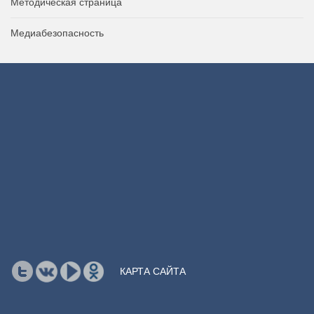
Методическая страница
Медиабезопасность
КАРТА САЙТА