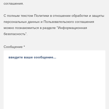
соглашения.
С полным текстом Политики в отношении обработки и защиты
персональных данных и Пользовательского соглашения
можно познакомиться в разделе "Информационная
безопасность".
Сообщение *