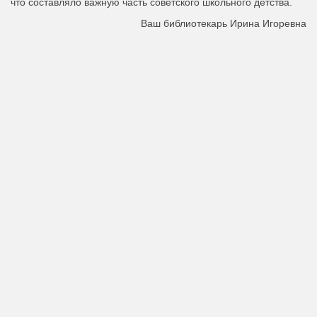
что составляло важную часть советского школьного детства.
Ваш библиотекарь Ирина Игоревна