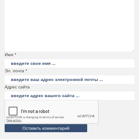
Имя *
Эл. почта *
Адрес сайта