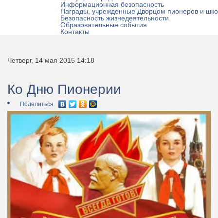
Информационная безопасность
Награды, учрежденные Дворцом пионеров и шко
Безопасность жизнедеятельности
Образовательные события
Контакты
Четверг, 14 мая 2015 14:18
Ко Дню Пионерии
Поделиться