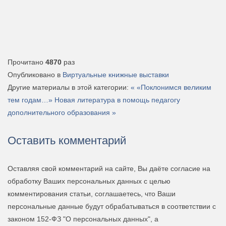
Прочитано
4870
раз
Опубликовано в
Виртуальные книжные выставки
Другие материалы в этой категории:
« «Поклонимся великим
тем годам…»
Новая литература в помощь педагогу
дополнительного образования »
Оставить комментарий
Оставляя свой комментарий на сайте, Вы даёте согласие на
обработку Ваших персональных данных с целью
комментирования статьи, соглашаетесь, что Ваши
персональные данные будут обрабатываться в соответствии с
законом 152-ФЗ "О персональных данных", а