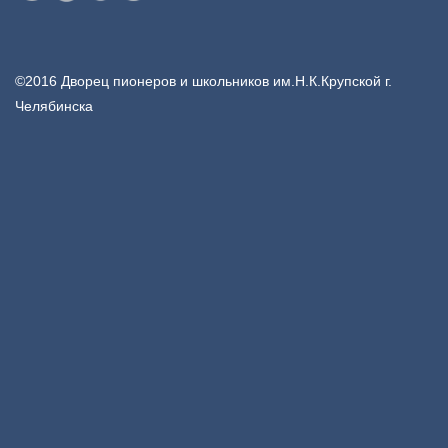
©2016 Дворец пионеров и школьников им.Н.К.Крупской г.
Челябинска