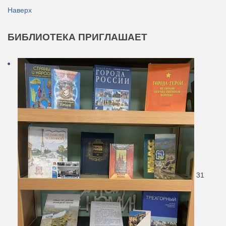
Наверх
БИБЛИОТЕКА
ПРИГЛАШАЕТ
31