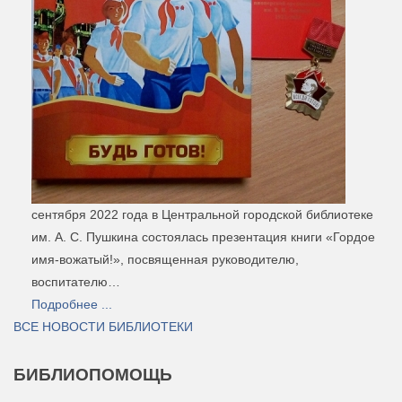
сентября 2022 года в Центральной городской библиотеке
им. А. С. Пушкина состоялась презентация книги «Гордое
имя-вожатый!», посвященная руководителю,
воспитателю…
Подробнее ...
ВСЕ НОВОСТИ БИБЛИОТЕКИ
БИБЛИОПОМОЩЬ