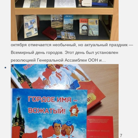
октября отмечается необычный, но актуальный праздник —
Всемирный день городов. Этот день был установлен
резолюцией Генеральной Ассамблеи ООН и…
7