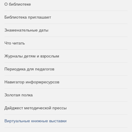
О библиотеке
Библиотека приглашает
Знаменательные даты
Что читать
Журналы детям и взрослым
Периодика для педагогов
Навигатор информресурсов
Золотая полка
Дайджест методической прессы
Виртуальные книжные выставки