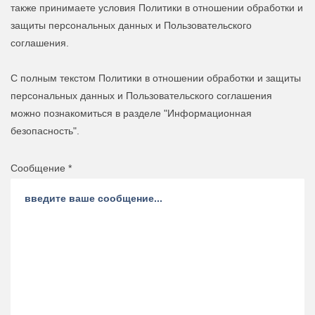
также принимаете условия Политики в отношении обработки и
защиты персональных данных и Пользовательского
соглашения.
С полным текстом Политики в отношении обработки и защиты
персональных данных и Пользовательского соглашения
можно познакомиться в разделе "Информационная
безопасность".
Сообщение *