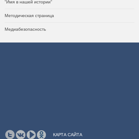
"Имя в нашей истории"
Методическая страница
Медиабезопасность
КАРТА САЙТА