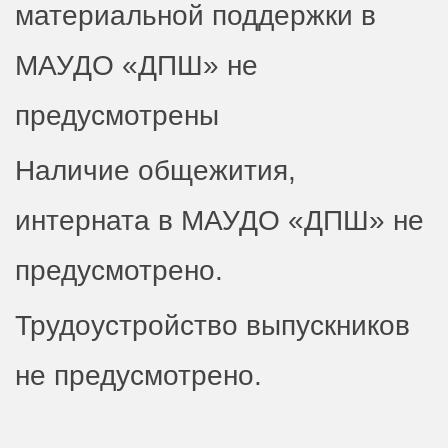
материальной поддержки в
МАУДО «ДПШ»
не
предусмотрены
Наличие общежития,
интерната в МАУДО «ДПШ» не
предусмотрено.
Трудоустройство выпускников
не предусмотрено.