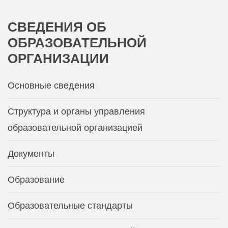
СВЕДЕНИЯ
ОБ
ОБРАЗОВАТЕЛЬНОЙ
ОРГАНИЗАЦИИ
Основные сведения
Структура и органы управления
образовательной организацией
Документы
Образование
Образовательные стандарты