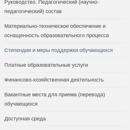
Руководство. Педагогический (научно-
педагогический) состав
Материально-техническое обеспечение и
оснащенность образовательного процесса
Стипендии и меры поддержки обучающихся
Платные образовательные услуги
Финансово-хозяйственная деятельность
Вакантные места для приема (перевода)
обучающихся
Доступная среда