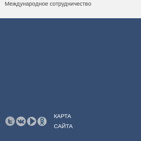
Международное сотрудничество
КАРТА
САЙТА