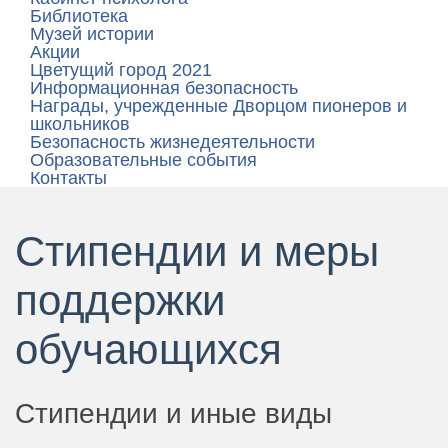
Библиотека
Музей истории
Акции
Цветущий город 2021
Информационная безопасность
Награды, учрежденные Дворцом пионеров и
школьников
Безопасность жизнедеятельности
Образовательные события
Контакты
Стипендии и меры
поддержки
обучающихся
Стипендии и иные виды