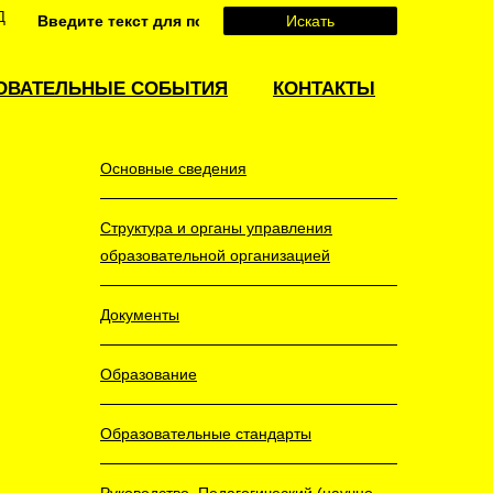
Д
Искать
СВЕДЕНИЯ
ОБ
ОБРАЗОВАТЕЛЬНОЙ
ОВАТЕЛЬНЫЕ СОБЫТИЯ
КОНТАКТЫ
ОРГАНИЗАЦИИ
Основные сведения
Структура и органы управления
образовательной организацией
Документы
Образование
Образовательные стандарты