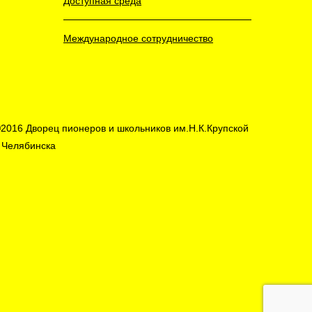
Доступная среда
Международное сотрудничество
2016 Дворец пионеров и школьников им.Н.К.Крупской
. Челябинска