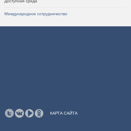
Доступная среда
Международное сотрудничество
КАРТА САЙТА