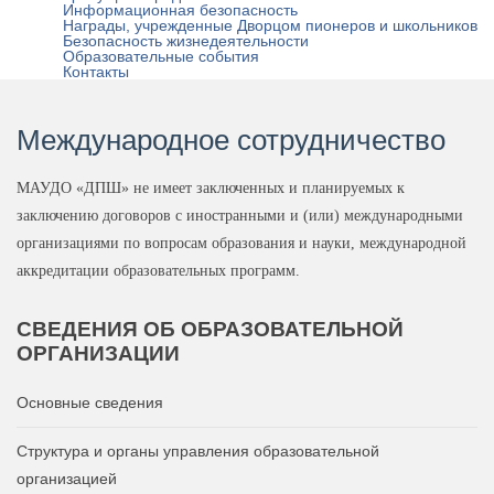
Информационная безопасность
Награды, учрежденные Дворцом пионеров и школьников
Безопасность жизнедеятельности
Образовательные события
Контакты
Международное сотрудничество
МАУДО «ДПШ» не имеет заключенных и планируемых к
заключению договоров с иностранными и (или) международными
организациями по вопросам образования и науки, международной
аккредитации образовательных программ.
СВЕДЕНИЯ
ОБ ОБРАЗОВАТЕЛЬНОЙ
ОРГАНИЗАЦИИ
Основные сведения
Структура и органы управления образовательной
организацией