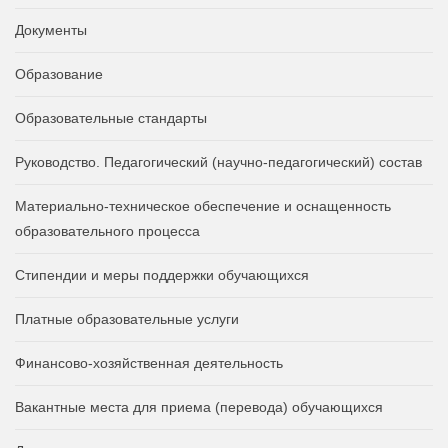
Документы
Образование
Образовательные стандарты
Руководство. Педагогический (научно-педагогический) состав
Материально-техническое обеспечение и оснащенность
образовательного процесса
Стипендии и меры поддержки обучающихся
Платные образовательные услуги
Финансово-хозяйственная деятельность
Вакантные места для приема (перевода) обучающихся