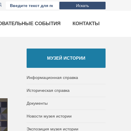
Д
Искать
ОВАТЕЛЬНЫЕ СОБЫТИЯ
КОНТАКТЫ
МУЗЕЙ ИСТОРИИ
Информационная справка
Историческая справка
Документы
Новости музея истории
Экспозиция музея истории