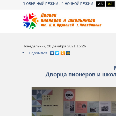
ОБЫЧНЫЙ РЕЖИМ
НОЧНОЙ РЕЖИМ
AA
AA
Понедельник, 20 декабря 2021 15:26
Поделиться
Дворца пионеров и школ