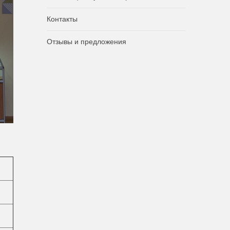
Контакты
Отзывы и предложения