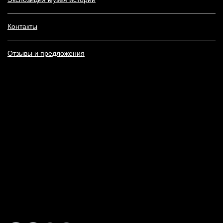
Контакты
Отзывы и предложения