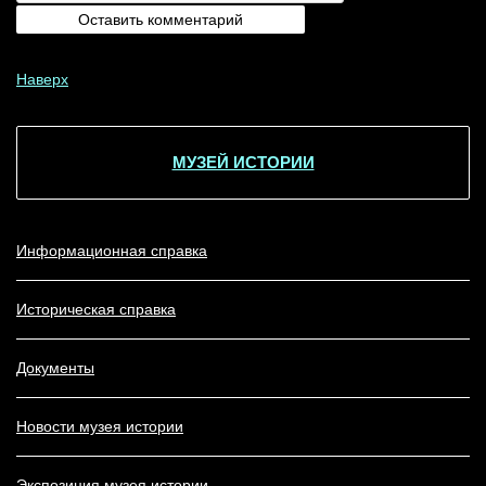
Наверх
МУЗЕЙ ИСТОРИИ
Информационная справка
Историческая справка
Документы
Новости музея истории
Экспозиция музея истории