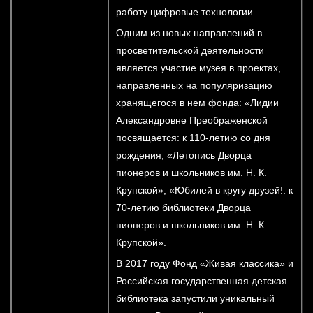
работу цифровые технологии.
Одним из новых направлений в
просветительской деятельности
является участие музея в проектах,
направленных на популяризацию
хранящегося в нем фонда: «Лидии
Александровне Преображенской
посвящается: к 110-летию со дня
рождения, «Летопись Дворца
пионеров и школьников им. Н. К.
Крупской», «Юбилей в кругу друзей!: к
70-летию библиотеки Дворца
пионеров и школьников им. Н. К.
Крупской».
В 2017 году Фонд «Живая классика» и
Российская государственная детская
библиотека запустили уникальный