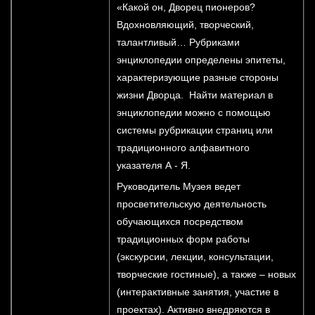
«Какой он, Дворец пионеров?
Вдохновляющий, творческий,
талантливый… Рубриками
энциклопедии определены эпитеты,
характеризующие разные стороны
жизни Дворца. Найти материал в
энциклопедии можно с помощью
системы рубрикации страниц или
традиционного алфавитного
указателя А - Я.
Руководитель Музея ведет
просветительскую деятельность
обучающихся посредством
традиционных форм работы
(экскурсии, лекции, консультации,
творческие гостиные), а также – новых
(интерактивные занятия, участие в
проектах). Активно внедряются в