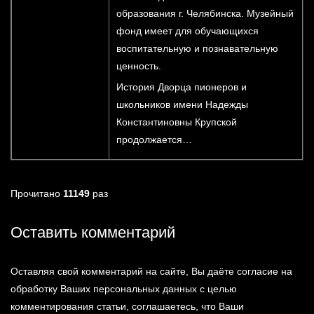
образования г. Челябинска. Музейный
фонд имеет для обучающихся
воспитательную и познавательную
ценность.
История Дворца пионеров и
школьников имени Надежды
Константиновны Крупской
продолжается…
Прочитано
11149
раз
Оставить комментарий
Оставляя свой комментарий на сайте, Вы даёте согласие на
обработку Ваших персональных данных с целью
комментирования статьи, соглашаетесь, что Ваши