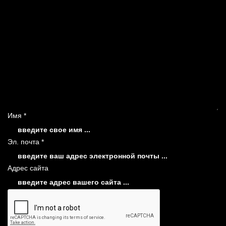
Имя *
Эл. почта *
Адрес сайта