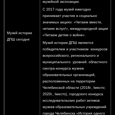
музейной экспозиции.
С 2017 года музей ежегодно
принимает участие в социально
значимых акциях: «Читаем вместе,
читаем вслух!», международной акции
Музей истории
«Читаем детям о войне».
ДПШ сегодня
Музей истории ДПШ является
победителем и участником конкурсов
всероссийского, регионального и
муниципального уровней: областного
смотра-конкурса музеев
образовательных организаций,
расположенных на территории
Челябинской области (2018г., Iместо;
2020г., Iместо), городского конкурса
исследовательских работ активов
музеев образовательных учреждений
города Челябинска «История одного