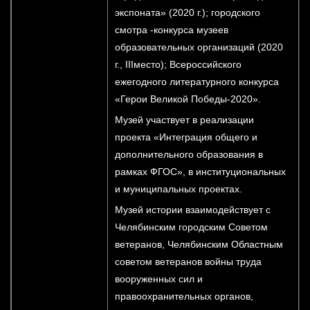
экспоната» (2020 г.); городского
смотра -конкурса музеев
образовательных организаций (2020
г., IIIместо); Всероссийского
ежегодного литературного конкурса
«Герои Великой Победы-2020».
Музей участвует в реализации
проекта «Интеграция общего и
дополнительного образования в
рамках ФГОС», в институциональных
и муниципальных проектах.
Музей истории взаимодействует с
Челябинским городским Советом
ветеранов, Челябинским Областным
советом ветеранов войны труда
вооруженных сил и
правоохранительных органов,