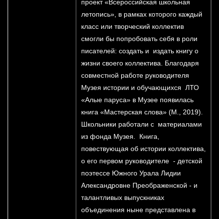
проект «Всероссийская школьная
летопись», в рамках которого каждый
класс или творческий коллектив
смогли бы попробовать себя в роли
писателей: создать и издать книгу о
жизни своего коллектива. Благодаря
совместной работе руководителя
Музея истории и обучающихся ЛТО
«Алые паруса» в Музее появилась
книга «Мастерская слова» (М., 2019).
Школьники работали с материалами
из фонда Музея. Книга,
повествующая об истории коллектива,
о его первом руководителе - детской
поэтессе Южного Урала Лидии
Александровне Преображенской - и
талантливых выпускниках
объединения ныне представлена в