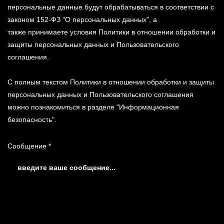
персональные данные будут обрабатываться в соответствии с
законом 152-ФЗ "О персональных данных", а
также принимаете условия Политики в отношении обработки и
защиты персональных данных и Пользовательского
соглашения.
С полным текстом Политики в отношении обработки и защиты
персональных данных и Пользовательского соглашения
можно познакомиться в разделе "Информационная
безопасность".
Сообщение *