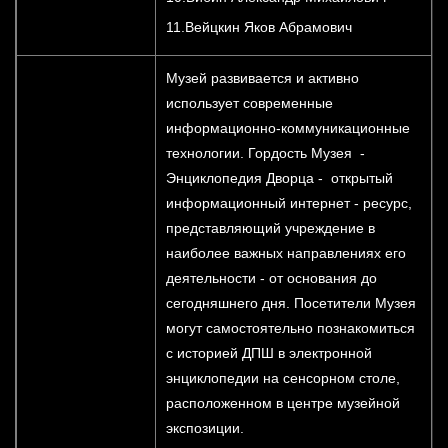
11.Вейцкин Яков Абрамович
Музей развивается и активно
использует современные
информационно-коммуникационные
технологии. Гордость Музея -
Энциклопедия Дворца - открытый
информационный интернет - ресурс,
представляющий учреждение в
наиболее важных направлениях его
деятельности - от основания до
сегодняшнего дня. Посетители Музея
могут самостоятельно познакомиться
с историей ДПШ в электронной
энциклопедии на сенсорном столе,
расположенном в центре музейной
экспозиции.