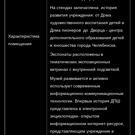
На стендах запечатлена история
развития учреждения: от Дома
художественного воспитания детей и
Дома пионеров до Дворца - центра
Характеристика
дополнительного образования детей
помещения
и юношества города Челябинска.
Экспонаты расположены в
тематических экспозиционных
витринах с внутренней подсветкой.
Музей развивается и активно
использует современные
информационно-коммуникационные
технологии. Впервые история ДПШ
представлена в электронной
энциклопедии- открытом
информационном интернет-ресурсе,
представляющем учреждение в