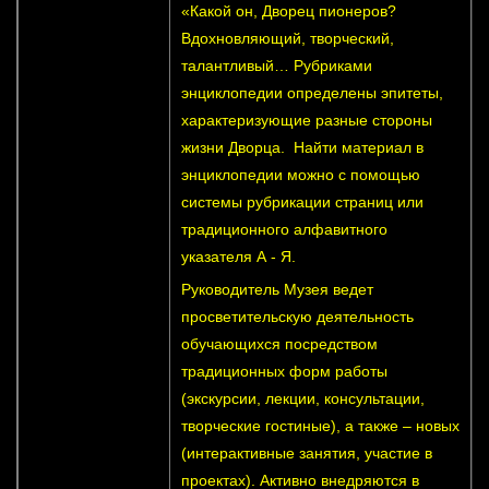
«Какой он, Дворец пионеров?
Вдохновляющий, творческий,
талантливый… Рубриками
энциклопедии определены эпитеты,
характеризующие разные стороны
жизни Дворца. Найти материал в
энциклопедии можно с помощью
системы рубрикации страниц или
традиционного алфавитного
указателя А - Я.
Руководитель Музея ведет
просветительскую деятельность
обучающихся посредством
традиционных форм работы
(экскурсии, лекции, консультации,
творческие гостиные), а также – новых
(интерактивные занятия, участие в
проектах). Активно внедряются в