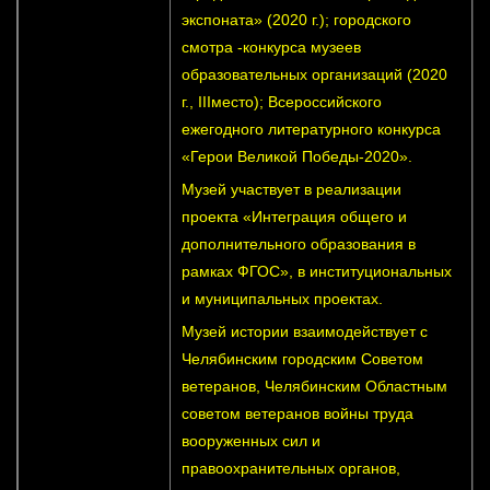
экспоната» (2020 г.); городского
смотра -конкурса музеев
образовательных организаций (2020
г., IIIместо); Всероссийского
ежегодного литературного конкурса
«Герои Великой Победы-2020».
Музей участвует в реализации
проекта «Интеграция общего и
дополнительного образования в
рамках ФГОС», в институциональных
и муниципальных проектах.
Музей истории взаимодействует с
Челябинским городским Советом
ветеранов, Челябинским Областным
советом ветеранов войны труда
вооруженных сил и
правоохранительных органов,