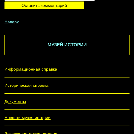
Наверх
МУЗЕЙ ИСТОРИИ
Информационная справка
Историческая справка
Документы
Новости музея истории
Экспозиция музея истории