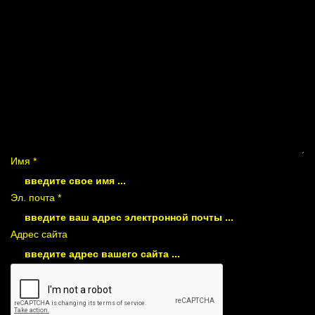
Имя *
Эл. почта *
Адрес сайта