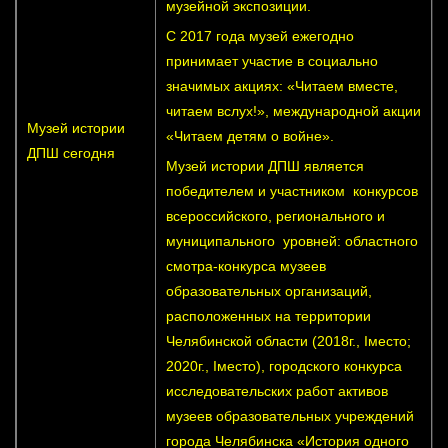
музейной экспозиции.
С 2017 года музей ежегодно
принимает участие в социально
значимых акциях: «Читаем вместе,
читаем вслух!», международной акции
Музей истории
«Читаем детям о войне».
ДПШ сегодня
Музей истории ДПШ является
победителем и участником конкурсов
всероссийского, регионального и
муниципального уровней: областного
смотра-конкурса музеев
образовательных организаций,
расположенных на территории
Челябинской области (2018г., Iместо;
2020г., Iместо), городского конкурса
исследовательских работ активов
музеев образовательных учреждений
города Челябинска «История одного