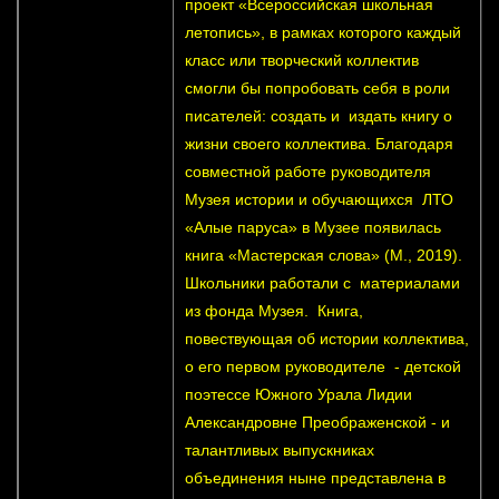
проект «Всероссийская школьная
летопись», в рамках которого каждый
класс или творческий коллектив
смогли бы попробовать себя в роли
писателей: создать и издать книгу о
жизни своего коллектива. Благодаря
совместной работе руководителя
Музея истории и обучающихся ЛТО
«Алые паруса» в Музее появилась
книга «Мастерская слова» (М., 2019).
Школьники работали с материалами
из фонда Музея. Книга,
повествующая об истории коллектива,
о его первом руководителе - детской
поэтессе Южного Урала Лидии
Александровне Преображенской - и
талантливых выпускниках
объединения ныне представлена в