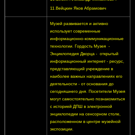
11.Вейцкин Яков Абрамович
Музей развивается и активно
использует современные
информационно-коммуникационные
технологии. Гордость Музея -
Энциклопедия Дворца - открытый
информационный интернет - ресурс,
представляющий учреждение в
наиболее важных направлениях его
деятельности - от основания до
сегодняшнего дня. Посетители Музея
могут самостоятельно познакомиться
с историей ДПШ в электронной
энциклопедии на сенсорном столе,
расположенном в центре музейной
экспозиции.