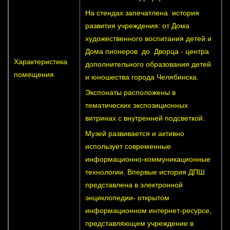
На стендах запечатлена история
развития учреждения: от Дома
художественного воспитания детей и
Дома пионеров до Дворца - центра
Характеристика
дополнительного образования детей
помещения
и юношества города Челябинска.
Экспонаты расположены в
тематических экспозиционных
витринах с внутренней подсветкой.
Музей развивается и активно
использует современные
информационно-коммуникационные
технологии. Впервые история ДПШ
представлена в электронной
энциклопедии- открытом
информационном интернет-ресурсе,
представляющем учреждение в