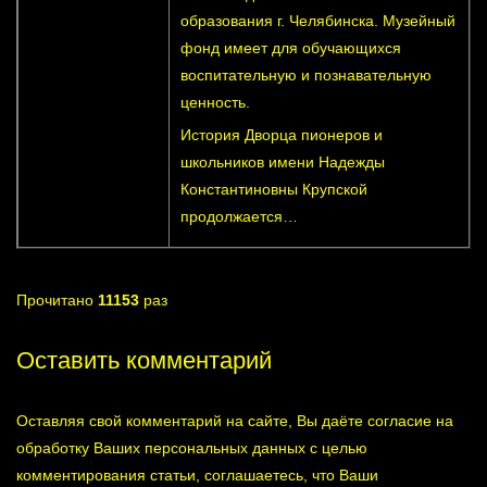
образования г. Челябинска. Музейный
фонд имеет для обучающихся
воспитательную и познавательную
ценность.
История Дворца пионеров и
школьников имени Надежды
Константиновны Крупской
продолжается…
Прочитано
11153
раз
Оставить комментарий
Оставляя свой комментарий на сайте, Вы даёте согласие на
обработку Ваших персональных данных с целью
комментирования статьи, соглашаетесь, что Ваши