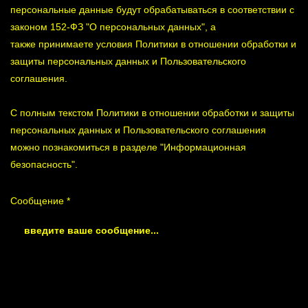
персональные данные будут обрабатываться в соответствии с
законом 152-ФЗ "О персональных данных", а
также принимаете условия Политики в отношении обработки и
защиты персональных данных и Пользовательского
соглашения.
С полным текстом Политики в отношении обработки и защиты
персональных данных и Пользовательского соглашения
можно познакомиться в разделе "Информационная
безопасность".
Сообщение *