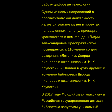
работу цифровые технологии.
Одним из новых направлений в
просветительской деятельности
является участие музея в проектах,
направленных на популяризацию
хранящегося в нем фонда: «Лидии
Александровне Преображенской
посвящается: к 110-летию со дня
рождения, «Летопись Дворца
пионеров и школьников им. Н. К.
Крупской», «Юбилей в кругу друзей!: к
70-летию библиотеки Дворца
пионеров и школьников им. Н. К.
Крупской».
В 2017 году Фонд «Живая классика» и
Российская государственная детская
библиотека запустили уникальный