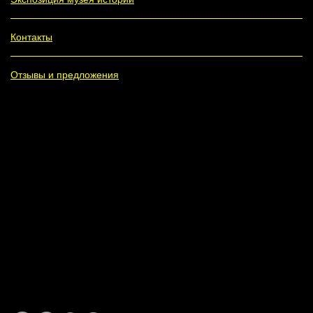
Контакты
Отзывы и предложения