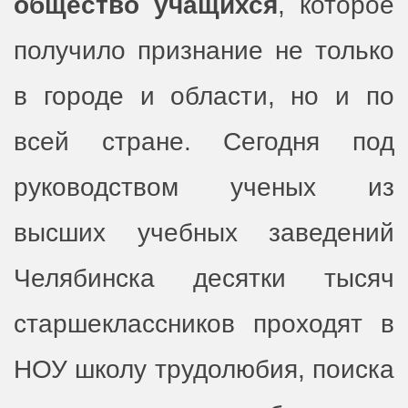
общество учащихся
, которое
получило признание не только
в городе и области, но и по
всей стране. Сегодня под
руководством ученых из
высших учебных заведений
Челябинска десятки тысяч
старшеклассников проходят в
НОУ школу трудолюбия, поиска