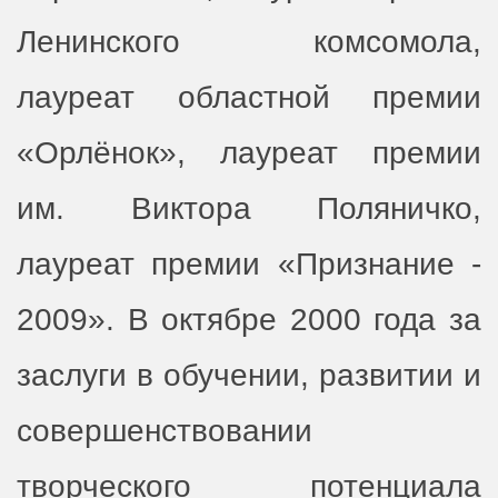
Ленинского комсомола,
лауреат областной премии
«Орлёнок», лауреат премии
им. Виктора Поляничко,
лауреат премии «Признание -
2009». В октябре 2000 года за
заслуги в обучении, развитии и
совершенствовании
творческого потенциала