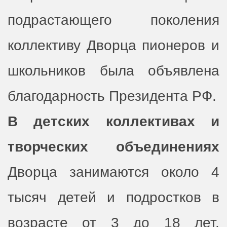
подрастающего поколения
коллективу Дворца пионеров и
школьников была объявлена
благодарность Президента РФ.
В детских коллективах и
творческих объединениях
Дворца занимаются около 4
тысяч детей и подростков в
возрасте от 3 до 18 лет.