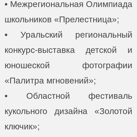
• Межрегиональная Олимпиада
школьников «Прелестница»;
• Уральский региональный
конкурс-выставка детской и
юношеской фотографии
«Палитра мгновений»;
• Областной фестиваль
кукольного дизайна «Золотой
ключик»;