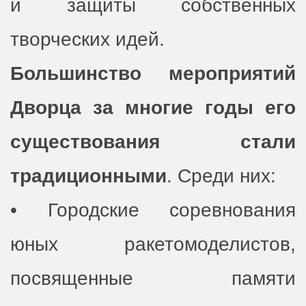
и защиты собственных
творческих идей.
Большинство мероприятий
Дворца за многие годы его
существования стали
традиционными
. Среди них:
• Городские соревнования
юных ракетомоделистов,
посвященные памяти