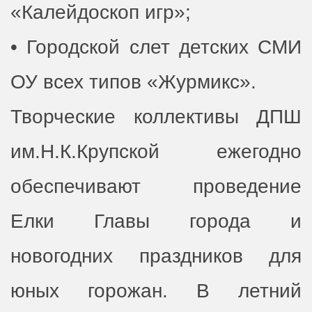
«Калейдоскоп игр»;
• Городской слет детских СМИ
ОУ всех типов «Журмикс».
Творческие коллективы ДПШ
им.Н.К.Крупской ежегодно
обеспечивают проведение
Елки Главы города и
новогодних праздников для
юных горожан. В летний