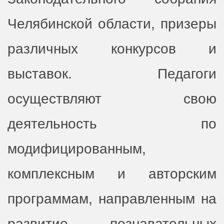
Челябинской области, призеры
различных конкурсов и
выставок. Педагоги
осуществляют свою
деятельность по
модифицированным,
комплексным и авторским
программам, направленным на
развитие познавательных