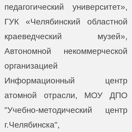
педагогический университет»,
ГУК «Челябинский областной
краеведческий музей»,
Автономной некоммерческой
организацией
Информационный центр
атомной отрасли, МОУ ДПО
"Учебно-методический центр
г.Челябинска",