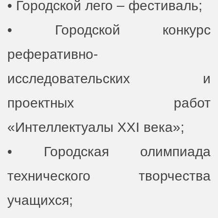
• Городской лего – фестиваль;
• Городской конкурс
реферативно-
исследовательских и
проектных работ
«Интеллектуалы ХХI века»;
• Городская олимпиада
технического творчества
учащихся;