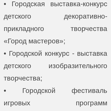
• Городская выставка-конкурс
детского декоративно-
прикладного творчества
«Город мастеров»;
• Городской конкурс - выставка
детского изобразительного
творчества;
• Городской фестиваль
игровых программ