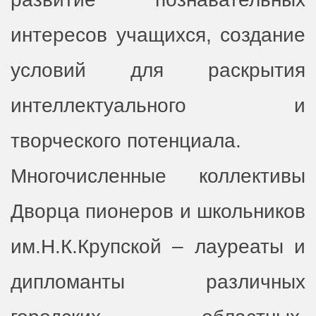
интересов учащихся, создание
условий для раскрытия
интеллектуального и
творческого потенциала.
Многочисленные коллективы
Дворца пионеров и школьников
им.Н.К.Крупской – лауреаты и
дипломанты различных