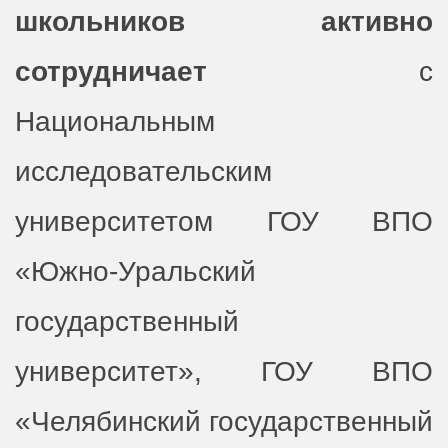
школьников активно
сотрудничает
с
Национальным
исследовательским
университетом ГОУ ВПО
«Южно-Уральский
государственный
университет», ГОУ ВПО
«Челябинский государственный