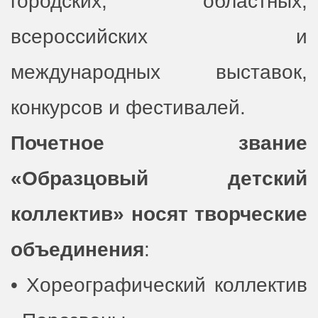
городских, областных,
всероссийских и
международных выставок,
конкурсов и фестивалей.
Почетное звание
«Образцовый детский
коллектив» носят творческие
объединения
:
• Хореографический коллектив