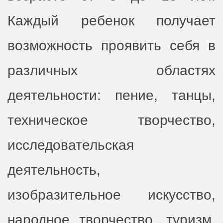
Каждый ребенок получает
возможность проявить себя в
различных областях
деятельности: пение, танцы,
техническое творчество,
исследовательская
деятельность,
изобразительное искусство,
народное творчество, туризм,