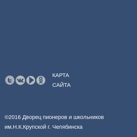
КАРТА
САЙТА
©2016 Дворец пионеров и школьников
им.Н.К.Крупской г. Челябинска