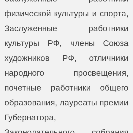
физической культуры и спорта,
Заслуженные работники
культуры РФ, члены Союза
художников РФ, отличники
народного просвещения,
почетные работники общего
образования, лауреаты премии
Губернатора,
Законодательного собрания