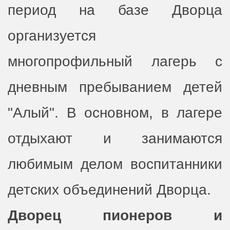
период на базе Дворца
организуется
многопрофильный лагерь с
дневным пребыванием детей
"Алый". В основном, в лагере
отдыхают и занимаются
любимым делом воспитанники
детских объединений Дворца.
Дворец пионеров и