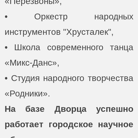
«Перезвоны»,
• Оркестр народных
инструментов "Хрусталек",
• Школа современного танца
«Микс-Данс»,
• Студия народного творчества
«Родники».
На базе Дворца успешно
работает городское научное