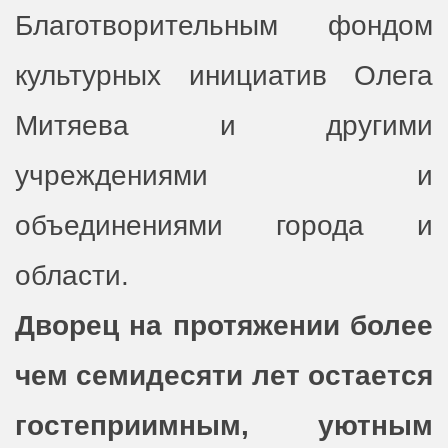
Благотворительным фондом
культурных инициатив Олега
Митяева и другими
учреждениями и
объединениями города и
области.
Дворец на протяжении более
чем семидесяти лет остается
гостеприимным, уютным