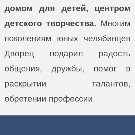
домом для детей, центром
детского творчества.
Многим
поколениям юных челябинцев
Дворец подарил радость
общения, дружбы, помог в
раскрытии талантов,
обретении профессии.