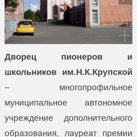
Дворец пионеров и
школьников им.Н.К.Крупской
– многопрофильное
муниципальное автономное
учреждение дополнительного
образования, лауреат премии