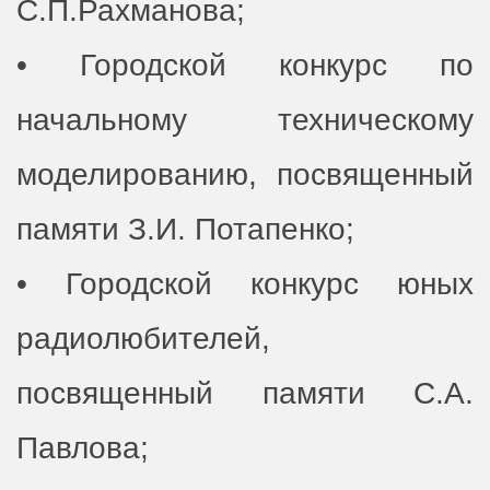
С.П.Рахманова;
• Городской конкурс по
начальному техническому
моделированию, посвященный
памяти З.И. Потапенко;
• Городской конкурс юных
радиолюбителей,
посвященный памяти С.А.
Павлова;