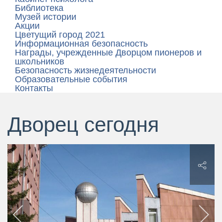
Библиотека
Музей истории
Акции
Цветущий город 2021
Информационная безопасность
Награды, учрежденные Дворцом пионеров и
школьников
Безопасность жизнедеятельности
Образовательные события
Контакты
Дворец сегодня