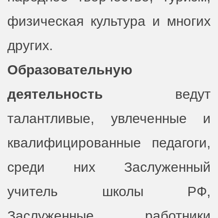
физическая культура и многих
других.
Образовательную
деятельность
ведут
талантливые, увлеченные и
квалифицированные педагоги,
среди них Заслуженный
учитель школы РФ,
Заслуженные работники