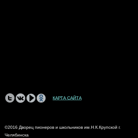
КАРТА САЙТА
©2016 Дворец пионеров и школьников им.Н.К.Крупской г.
Челябинска