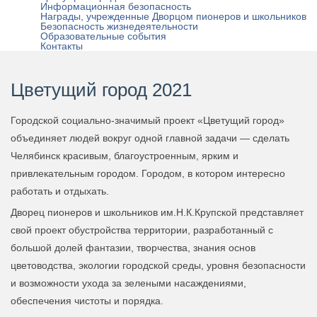
Информационная безопасность
Награды, учрежденные Дворцом пионеров и школьников
Безопасность жизнедеятельности
Образовательные события
Контакты
Цветущий город 2021
Городской социально-значимый проект «Цветущий город»
объединяет людей вокруг одной главной задачи — сделать
Челябинск красивым, благоустроенным, ярким и
привлекательным городом. Городом, в котором интересно
работать и отдыхать.
Дворец пионеров и школьников им.Н.К.Крупской представляет
свой проект обустройства территории, разработанный с
большой долей фантазии, творчества, знания основ
цветоводства, экологии городской среды, уровня безопасности
и возможности ухода за зелеными насаждениями,
обеспечения чистоты и порядка.