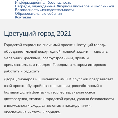
Информационная безопасность
Награды, учрежденные Дворцом пионеров и школьников
Безопасность жизнедеятельности
Образовательные события
Контакты
Цветущий город 2021
Городской социально-значимый проект «Цветущий город»
объединяет людей вокруг одной главной задачи — сделать
Челябинск красивым, благоустроенным, ярким и
привлекательным городом. Городом, в котором интересно
работать и отдыхать.
Дворец пионеров и школьников им.Н.К.Крупской представляет
свой проект обустройства территории, разработанный с
большой долей фантазии, творчества, знания основ
цветоводства, экологии городской среды, уровня безопасности
и возможности ухода за зелеными насаждениями,
обеспечения чистоты и порядка.