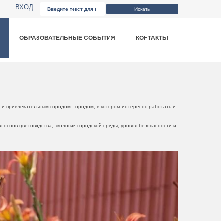
ВХОД
Искать
ОБРАЗОВАТЕЛЬНЫЕ СОБЫТИЯ
КОНТАКТЫ
 и привлекательным городом. Городом, в котором интересно работать и
 основ цветоводства, экологии городской среды, уровня безопасности и