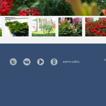
©
КАРТА САЙТА