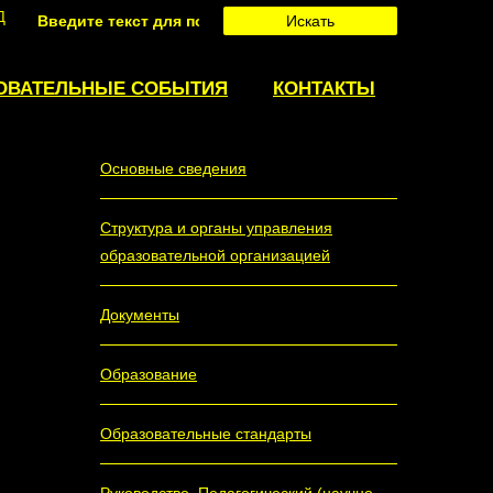
Д
Искать
СВЕДЕНИЯ
ОБ
ОБРАЗОВАТЕЛЬНОЙ
ОВАТЕЛЬНЫЕ СОБЫТИЯ
КОНТАКТЫ
ОРГАНИЗАЦИИ
Основные сведения
Структура и органы управления
образовательной организацией
Документы
Образование
Образовательные стандарты