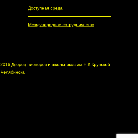
Доступная среда
Международное сотрудничество
2016 Дворец пионеров и школьников им.Н.К.Крупской
. Челябинска