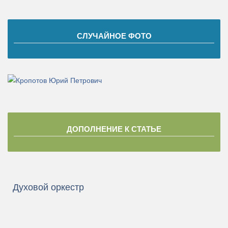
СЛУЧАЙНОЕ ФОТО
ДОПОЛНЕНИЕ К СТАТЬЕ
Духовой оркестр