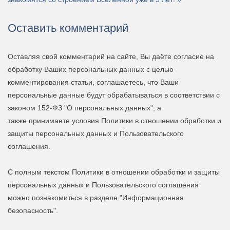
Оставить комментарий
Оставляя свой комментарий на сайте, Вы даёте согласие на
обработку Ваших персональных данных с целью
комментирования статьи, соглашаетесь, что Ваши
персональные данные будут обрабатываться в соответствии с
законом 152-ФЗ "О персональных данных", а
также принимаете условия Политики в отношении обработки и
защиты персональных данных и Пользовательского
соглашения.
С полным текстом Политики в отношении обработки и защиты
персональных данных и Пользовательского соглашения
можно познакомиться в разделе "Информационная
безопасность".