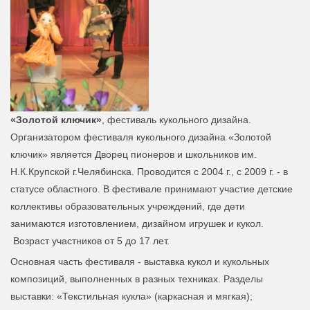
«Золотой ключик»
, фестиваль кукольного дизайна.
Организатором фестиваля кукольного дизайна «Золотой
ключик»
является Дворец пионеров и школьников им.
Н.К.Крупской г.Челябинска. Проводится с 2004 г., с 2009 г. - в
статусе областного. В фестивале принимают участие детские
коллективы образовательных учреждений, где дети
занимаются изготовлением, дизайном игрушек и кукол.
Возраст участников от 5 до 17 лет.
Основная часть фестиваля - выставка кукол и кукольных
композиций, выполненных в разных техниках. Разделы
выставки: «Текстильная кукла» (каркасная и мягкая);