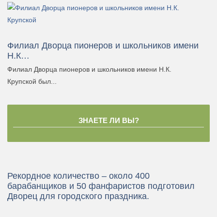
Филиал Дворца пионеров и школьников имени
Н.К…
Филиал Дворца пионеров и школьников имени Н.К.
Крупской был...
ЗНАЕТЕ ЛИ ВЫ?
Рекордное количество – около 400
барабанщиков и 50 фанфаристов подготовил
Дворец для городского праздника.