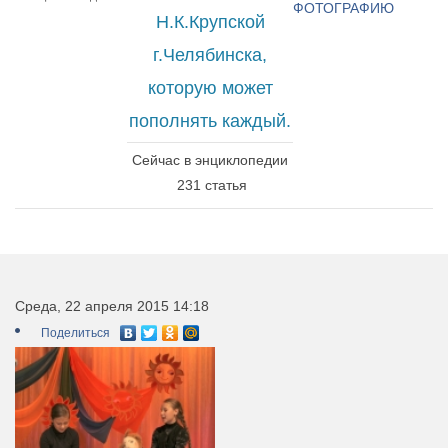
ФОТОГРАФИЮ
Н.К.Крупской
г.Челябинска,
которую может
пополнять каждый.
Сейчас в энциклопедии
231 статья
Среда, 22 апреля 2015 14:18
Поделиться