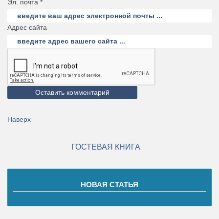
Эл. почта *
Адрес сайта
Наверх
ГОСТЕВАЯ КНИГА
НОВАЯ СТАТЬЯ