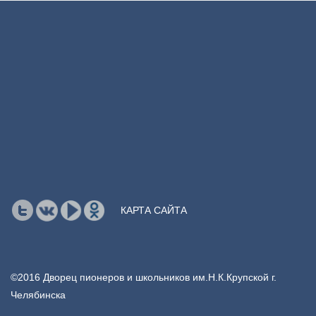
КАРТА САЙТА
©2016 Дворец пионеров и школьников им.Н.К.Крупской г.
Челябинска