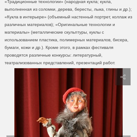
«Традиционные технологии» (народная кукла; кукла,
выполненная из соломки, дерева, бересты, лыка, глины и др.);
«Кукла в интерьере» (объемный настенный портрет, коллаж из
различных материалов); «Оригинальные технологии и
материалы» (металлические скульптуры, куклы с
использованием пластика, полимерных материалов, бисера,
бумаги, кожи и др.). Кроме этого, в рамках фестиваля
проводятся различные конкурсы: литературный,
театрализованных представлений, презентаций работ.