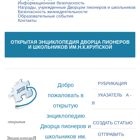
Информационная безопасность
Награды, учрежденные Дворцом пионеров и школьников
Безопасность жизнедеятельности
Образовательные события
Контакты
ОТКРЫТАЯ ЭНЦИКЛОПЕДИЯ ДВОРЦА ПИОНЕРОВ
И ШКОЛЬНИКОВ ИМ.Н.К.КРУПСКОЙ
РУБРИКАЦИЯ
Добро
пожаловать в
УКАЗАТЕЛЬ А -
Я
открытую
энциклопедию
открытая
СОЗДАТЬ СТАТЬЮ
Дворца пионеров и
ОТПРАВИТЬ
школьников им.
Я
нциклопеди
Э