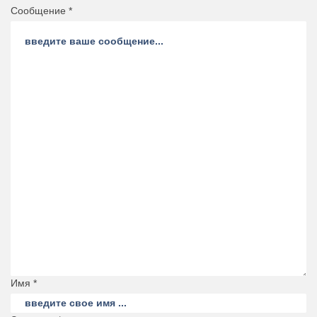
Сообщение *
Имя *