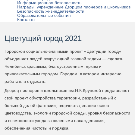
Информационная безопасность
Награды, учрежденные Дворцом пионеров и школьников
Безопасность жизнедеятельности
Образовательные события
Контакты
Цветущий город 2021
Городской социально-значимый проект «Цветущий город»
объединяет людей вокруг одной главной задачи — сделать
Челябинск красивым, благоустроенным, ярким и
привлекательным городом. Городом, в котором интересно
работать и отдыхать.
Дворец пионеров и школьников им.Н.К.Крупской представляет
свой проект обустройства территории, разработанный с
большой долей фантазии, творчества, знания основ
цветоводства, экологии городской среды, уровня безопасности
и возможности ухода за зелеными насаждениями,
обеспечения чистоты и порядка.