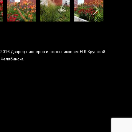
2016 Дворец пионеров и школьников им.Н.К.Крупской
. Челябинска