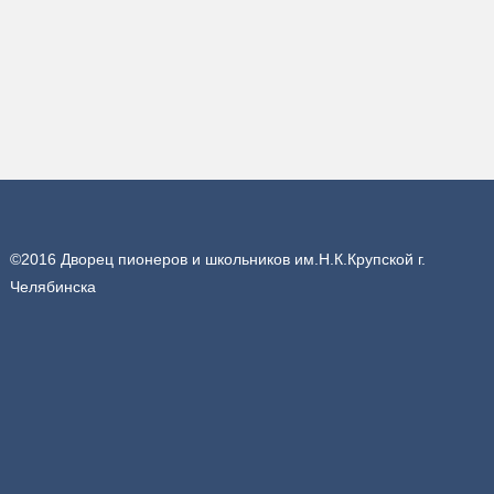
©2016 Дворец пионеров и школьников им.Н.К.Крупской г.
Челябинска