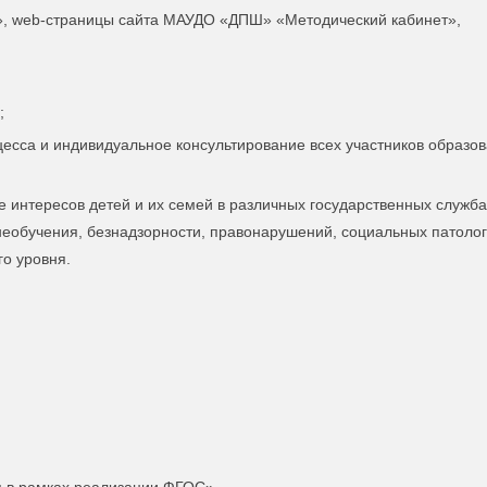
, web-страницы сайта МАУДО «ДПШ» «Методический кабинет»,
;
есса и индивидуальное консультирование всех участников образов
 интересов детей и их семей в различных государственных служба
еобучения, безнадзорности, правонарушений, социальных патоло
о уровня.