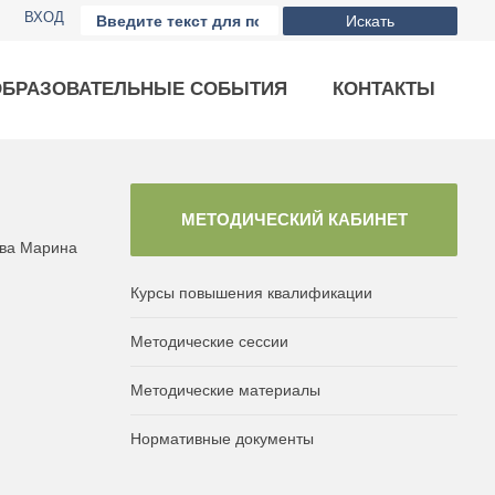
ВХОД
Искать
ОБРАЗОВАТЕЛЬНЫЕ СОБЫТИЯ
КОНТАКТЫ
МЕТОДИЧЕСКИЙ КАБИНЕТ
ва Марина
Курсы повышения квалификации
Методические сессии
Методические материалы
Нормативные документы