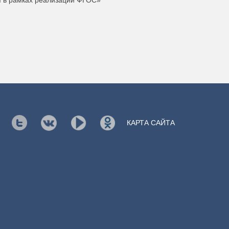
я в рамках реализации ФГОС»
КАРТА САЙТА