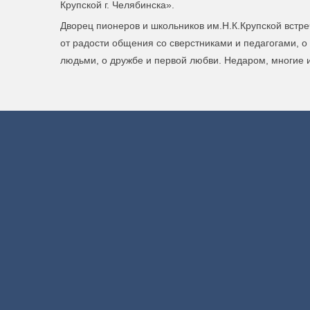
Крупской г. Челябинска».
Дворец пионеров и школьников им.Н.К.Крупской встре
от радости общения со сверстниками и педагогами, о 
людьми, о дружбе и первой любви. Недаром, многие 