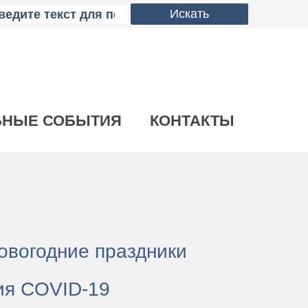
Искать
ЬНЫЕ СОБЫТИЯ
КОНТАКТЫ
овогодние праздники
ия COVID-19