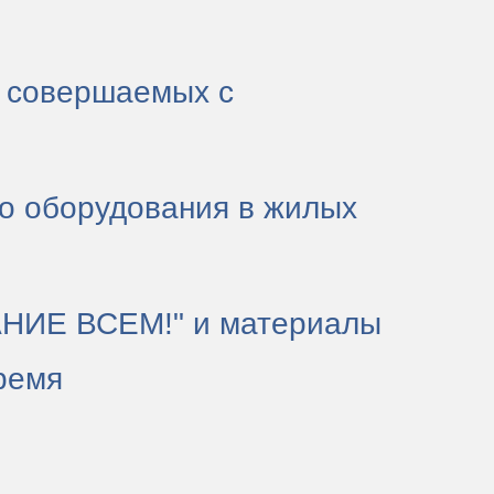
 совершаемых с
го оборудования в жилых
МАНИЕ ВСЕМ!" и материалы
ремя