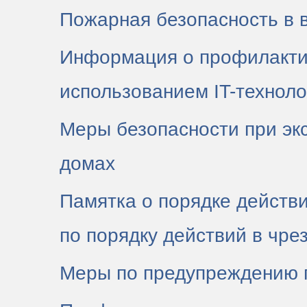
Пожарная безопасность в 
Информация о профилакти
использованием IT-техноло
Меры безопасности при экс
домах
Памятка о порядке действ
по порядку действий в чре
Меры по предупреждению 