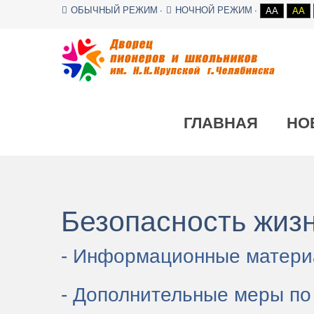
ОБЫЧНЫЙ РЕЖИМ
НОЧНОЙ РЕЖИМ
AA
AA
ГЛАВНАЯ
НО
Безопасность жиз
- Информационные материа
- Дополнительные меры по