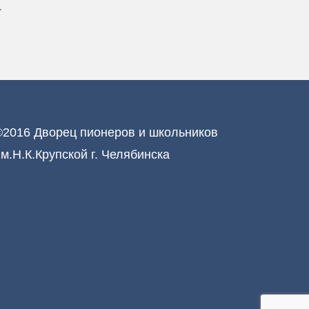
а
©2016 Дворец пионеров и школьников
м.Н.К.Крупской г. Челябинска