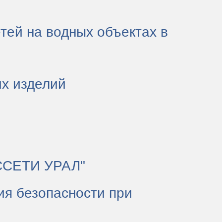
тей на водных объектах в
их изделий
ОССЕТИ УРАЛ"
ия безопасности при