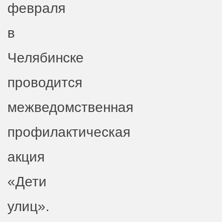
февраля
в
Челябинске
проводится
межведомственная
профилактическая
акция
«Дети
улиц».