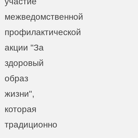
участие
межведомственной
профилактической
акции "За
здоровый
образ
жизни",
которая
традиционно