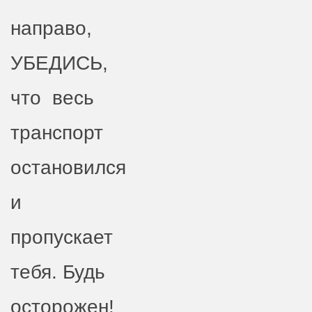
направо,
УБЕДИСЬ,
что весь
транспорт
остановился
и
пропускает
тебя. Будь
осторожен!