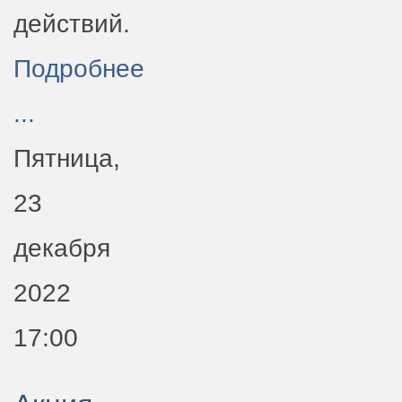
действий.
Подробнее
...
Пятница,
23
декабря
2022
17:00