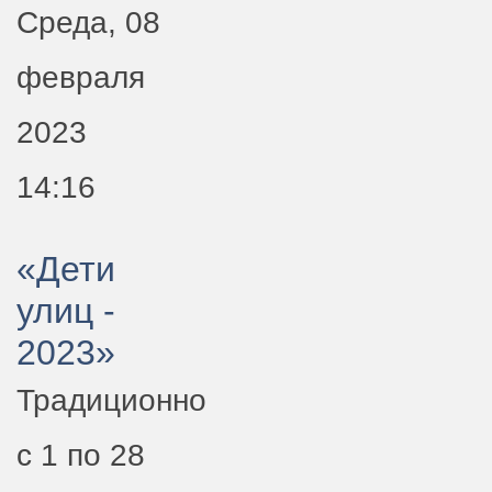
Среда, 08
февраля
2023
14:16
«Дети
улиц -
2023»
Традиционно
с 1 по 28