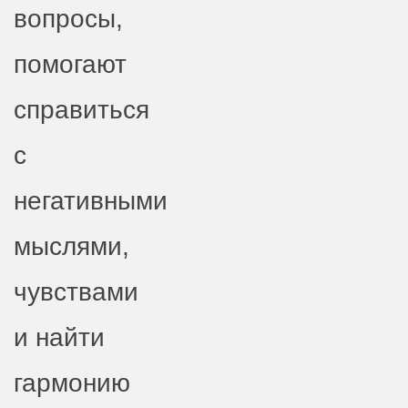
вопросы,
помогают
справиться
с
негативными
мыслями,
чувствами
и найти
гармонию