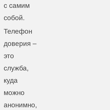
с самим
собой.
Телефон
доверия –
это
служба,
куда
можно
анонимно,