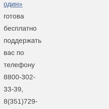
один»
готова
бесплатно
поддержать
вас по
телефону
8800-302-
33-39,
8(351)729-