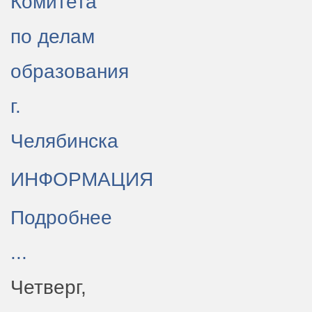
Комитета
по делам
образования
г.
Челябинска
ИНФОРМАЦИЯ
Подробнее
...
Четверг,