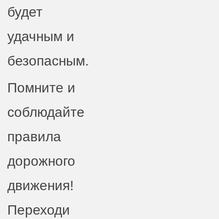
будет
удачным и
безопасным.
Помните и
соблюдайте
правила
дорожного
движения!
Переходи