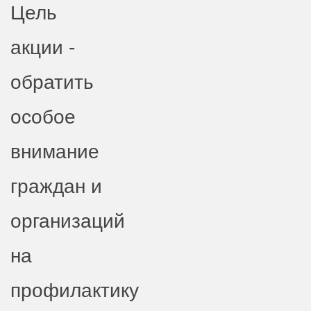
Цель
акции -
обратить
особое
внимание
граждан и
организаций
на
профилактику