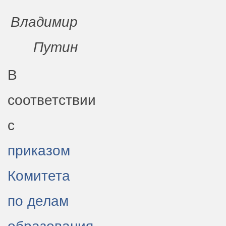
Владимир
Путин
В
соответствии
с
приказом
Комитета
по делам