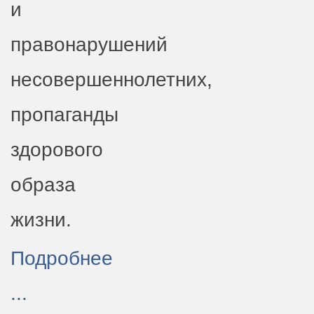
и
правонарушений
несовершеннолетних,
пропаганды
здорового
образа
жизни.
Подробнее
...