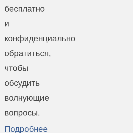
бесплатно
и
конфиденциально
обратиться,
чтобы
обсудить
волнующие
вопросы.​
Подробнее