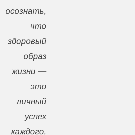
осознать,
что
здоровый
образ
жизни —
это
личный
успех
каждого.