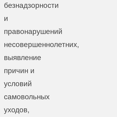
безнадзорности
и
правонарушений
несовершеннолетних,
выявление
причин и
условий
самовольных
уходов,