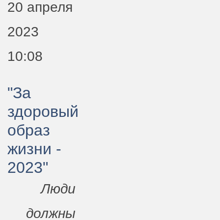
20 апреля
2023
10:08
"За
здоровый
образ
жизни -
2023"
Люди
должны