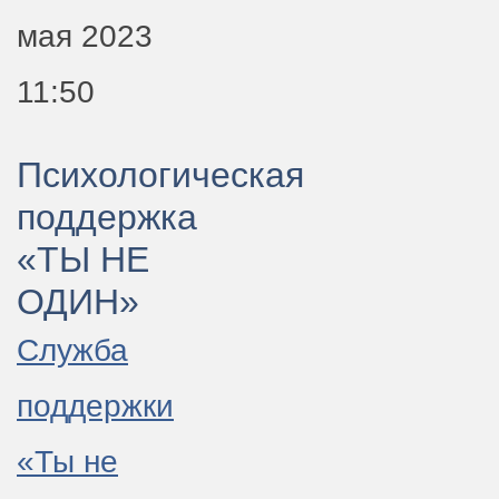
мая 2023
11:50
Психологическая
поддержка
«ТЫ НЕ
ОДИН»
Служба
поддержки
«Ты не