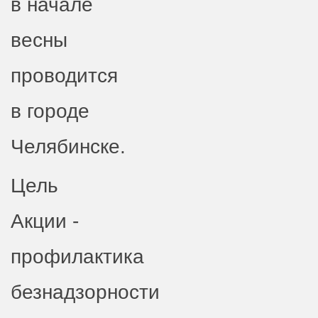
в начале
весны
проводится
в городе
Челябинске.
Цель
Акции -
профилактика
безнадзорности