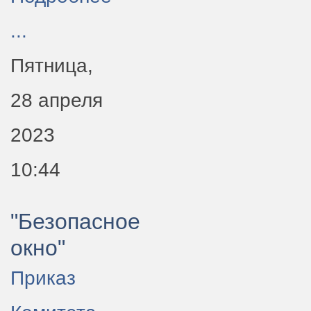
...
Пятница,
28 апреля
2023
10:44
"Безопасное
окно"
Приказ