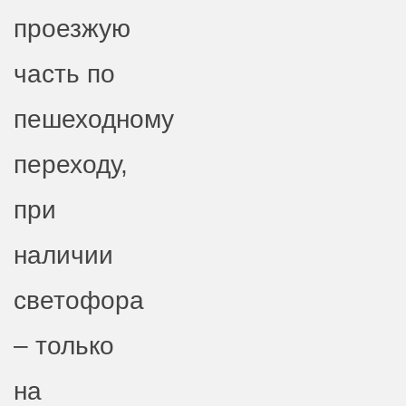
проезжую
часть по
пешеходному
переходу,
при
наличии
светофора
– только
на