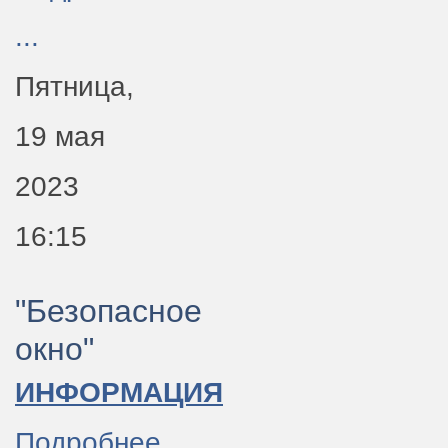
...
Пятница,
19 мая
2023
16:15
"Безопасное
окно"
ИНФОРМАЦИЯ
Подробнее