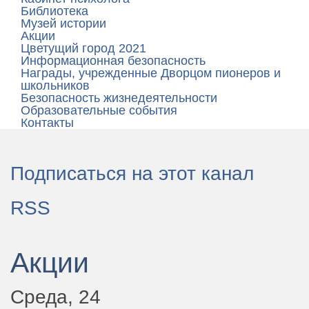
Библиотека
Музей истории
Акции
Цветущий город 2021
Информационная безопасность
Награды, учрежденные Дворцом пионеров и
школьников
Безопасность жизнедеятельности
Образовательные события
Контакты
Подписаться на этот канал
RSS
Акции
Среда, 24