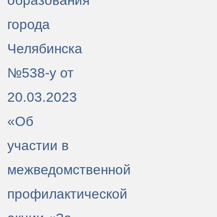
образования
города
Челябинска
№538-у от
20.03.2023
«Об
участии в
межведомственной
профилактической