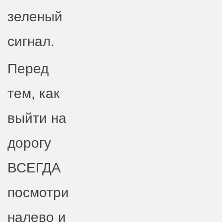
зеленый
сигнал.
Перед
тем, как
выйти на
дорогу
ВСЕГДА
посмотри
налево и