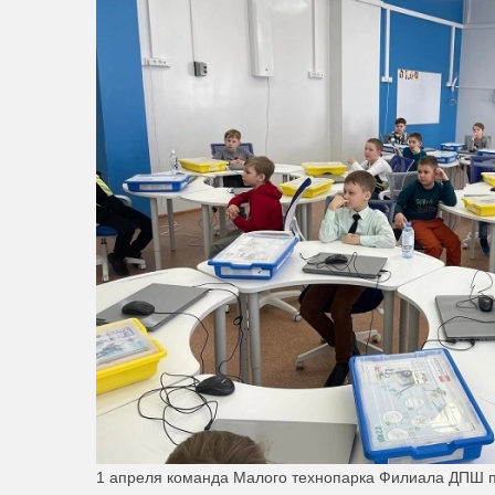
1 апреля команда Малого технопарка Филиала ДПШ п