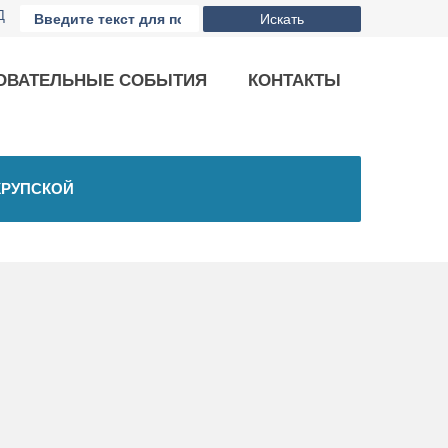
Д
Искать
ОВАТЕЛЬНЫЕ СОБЫТИЯ
КОНТАКТЫ
КРУПСКОЙ