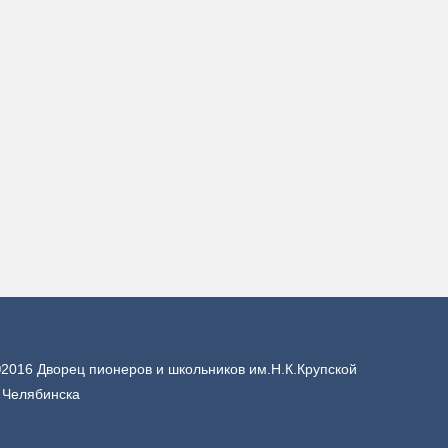
2016 Дворец пионеров и школьников им.Н.К.Крупской
. Челябинска