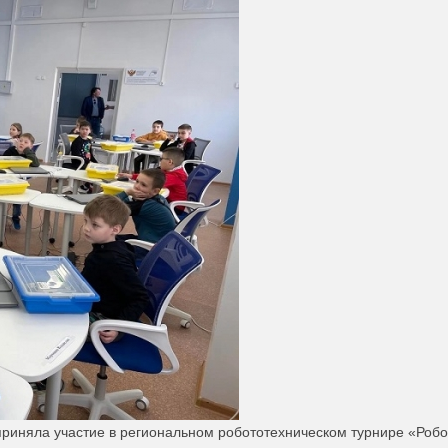
риняла участие в региональном робототехническом турнире «Робо