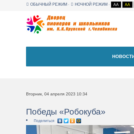
ОБЫЧНЫЙ РЕЖИМ
НОЧНОЙ РЕЖИМ
AA
AA
НОВОСТИ
Вторник, 04 апреля 2023 10:34
Победы «Робокуба»
Поделиться