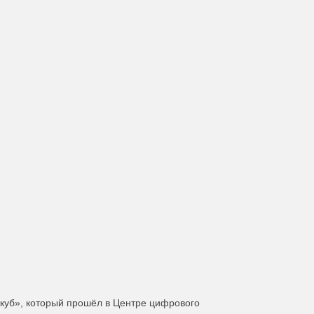
куб», который прошёл в Центре цифрового