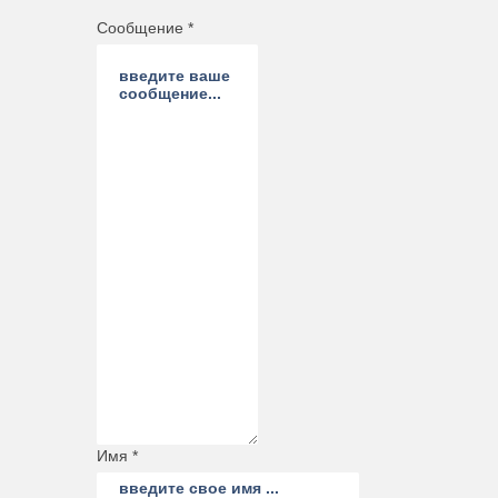
Сообщение *
Имя *