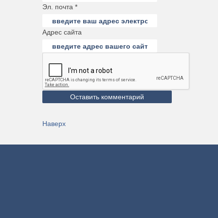
Эл. почта *
Адрес сайта
Наверх