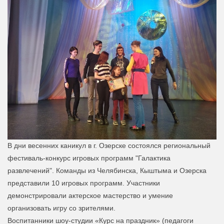
В дни весенних каникул в г. Озерске состоялся региональный
фестиваль-конкурс игровых программ "Галактика
развлечений". Команды из Челябинска, Кыштыма и Озерска
представили 10 игровых программ. Участники
демонстрировали актерское мастерство и умение
организовать игру со зрителями.
Воспитанники шоу-студии «Курс на праздник» (педагоги