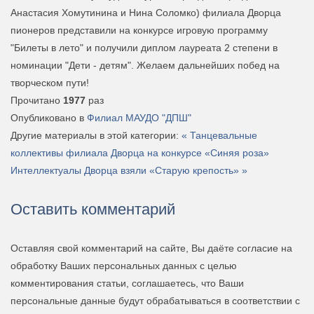
Анастасия Хомутинина и Нина Соломко) филиала Дворца
пионеров представили на конкурсе игровую программу
"Билеты в лето" и получили диплом лауреата 2 степени в
номинации "Дети - детям". Желаем дальнейших побед на
творческом пути!
Прочитано
1977
раз
Опубликовано в
Филиал МАУДО "ДПШ"
Другие материалы в этой категории:
« Танцевальные
коллективы филиала Дворца на конкурсе «Синяя роза»
Интеллектуалы Дворца взяли «Старую крепость» »
Оставить комментарий
Оставляя свой комментарий на сайте, Вы даёте согласие на
обработку Ваших персональных данных с целью
комментирования статьи, соглашаетесь, что Ваши
персональные данные будут обрабатываться в соответствии с