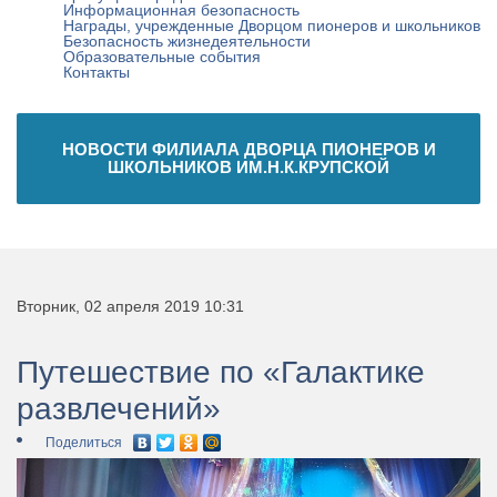
Информационная безопасность
Награды, учрежденные Дворцом пионеров и школьников
Безопасность жизнедеятельности
Образовательные события
Контакты
НОВОСТИ ФИЛИАЛА ДВОРЦА ПИОНЕРОВ И
ШКОЛЬНИКОВ ИМ.Н.К.КРУПСКОЙ
Вторник, 02 апреля 2019 10:31
Путешествие по «Галактике
развлечений»
Поделиться