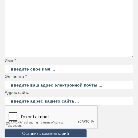
Имя *
Эл. почта *
Адрес сайта