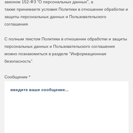
законом 152-ФЗ "О персональных данных", а
также принимаете условия Политики в отношении обработки и
защиты персональных данных и Пользовательского
соглашения.
С полным текстом Политики в отношении обработки и защиты
персональных данных и Пользовательского соглашения
можно познакомиться в разделе "Информационная
безопасность".
Сообщение *