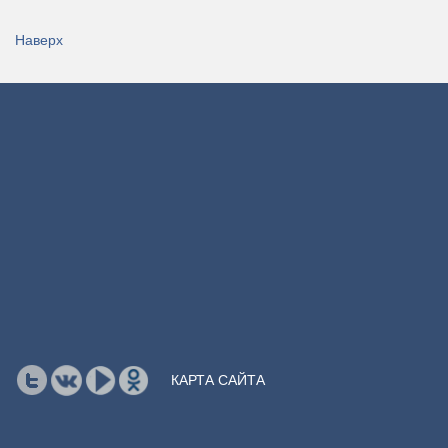
Наверх
КАРТА САЙТА