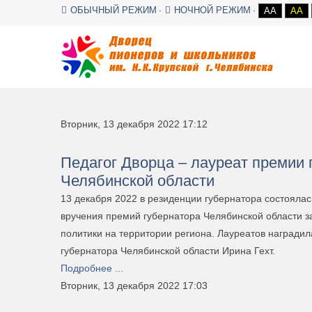
ОБЫЧНЫЙ РЕЖИМ
НОЧНОЙ РЕЖИМ
AA
AA
Вторник, 13 декабря 2022 17:12
Педагог Дворца – лауреат премии 
Челябинской области
13 декабря 2022 в резиденции губернатора состояла
вручения премий губернатора Челябинской области з
политики на территории региона. Лауреатов награди
губернатора Челябинской области Ирина Гехт.
Подробнее ...
Вторник, 13 декабря 2022 17:03