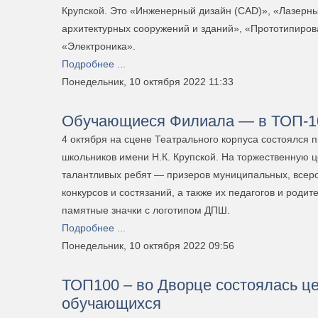
Крупской. Это «Инженерный дизайн (CAD)», «Лазерны
архитектурных сооружений и зданий», «Прототипиров
«Электроника».
Подробнее ...
Понедельник, 10 октября 2022 11:33
Обучающиеся Филиала — в ТОП-1
4 октября на сцене Театрального корпуса состоялся 
школьников имени Н.К. Крупской. На торжественную
талантливых ребят — призеров муниципальных, всер
конкурсов и состязаний, а также их педагогов и роди
памятные значки с логотипом ДПШ.
Подробнее ...
Понедельник, 10 октября 2022 09:56
ТОП100 – во Дворце состоялась ц
обучающихся