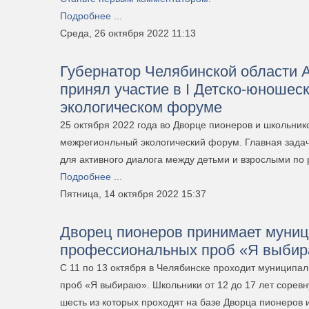
Подробнее ...
Среда, 26 октября 2022 11:13
Губернатор Челябинской области 
принял участие в I Детско-юноше
экологическом форуме
25 октября 2022 года во Дворце пионеров и школьник
межрегионльный экологический форум. Главная зада
для активного диалога между детьми и взрослыми по
Подробнее ...
Пятница, 14 октября 2022 15:37
Дворец пионеров принимает муниц
профессиональных проб «Я выби
С 11 по 13 октября в Челябинске проходит муниципа
проб «Я выбираю». Школьники от 12 до 17 лет соревн
шесть из которых проходят на базе Дворца пионеров 