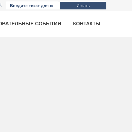
Д
Искать
ОВАТЕЛЬНЫЕ СОБЫТИЯ
КОНТАКТЫ