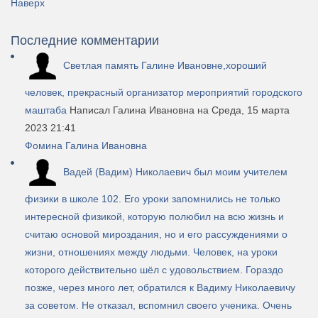
Наверх
Последние комментарии
Светлая память Галине Ивановне,хороший
человек, прекрасный организатор мероприятий городского
маштаба
Написал Галина Ивановна
на Среда, 15 марта
2023 21:41
Фомина Галина Ивановна
Вадей (Вадим) Николаевич был моим учителем
физики в школе 102. Его уроки запомнились не только
интересной физикой, которую полюбил на всю жизнь и
считаю основой мироздания, но и его рассуждениями о
жизни, отношениях между людьми. Человек, на уроки
которого действительно шёл с удовольствием. Гораздо
позже, через много лет, обратился к Вадиму Николаевичу
за советом. Не отказал, вспомнил своего ученика. Очень