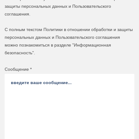
защиты персональных данных и Пользовательского
соглашения.
С полным текстом Политики в отношении обработки и защиты
персональных данных и Пользовательского соглашения
можно познакомиться в разделе "Информационная
безопасность".
Сообщение *