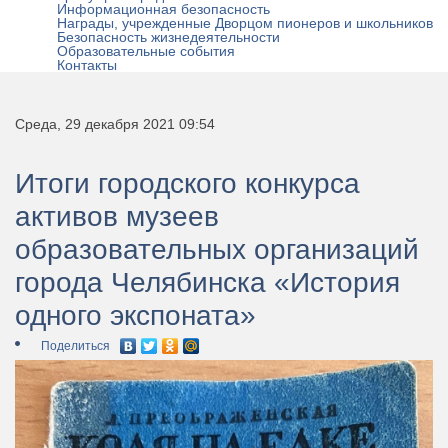
Информационная безопасность
Награды, учрежденные Дворцом пионеров и школьников
Безопасность жизнедеятельности
Образовательные события
Контакты
Среда, 29 декабря 2021 09:54
Итоги городского конкурса
активов музеев
образовательных организаций
города Челябинска «История
одного экспоната»
Поделиться