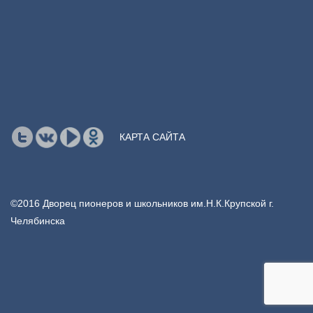
КАРТА САЙТА
©2016 Дворец пионеров и школьников им.Н.К.Крупской г.
Челябинска