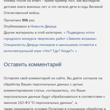
Книжка «Коля на елке» - яркий пример того, как выглядели
детские книги военных лет, и что читали дети в годы Великой
Отечественной войны.
Прочитано
906
раз
Опубликовано в
Новости Дворца
Другие материалы в этой категории:
« Подведены итоги
городского конкурса творческих работ «Зимняя мозаика»
Специалисты Дворца пионеров и школьников готовятся к
интеллектуальной игре «Что? Где? Когда?» »
Оставить комментарий
Оставляя свой комментарий на сайте, Вы даёте согласие на
обработку Ваших персональных данных с целью
комментирования статьи, соглашаетесь, что Ваши
персональные данные будут обрабатываться в соответствии с
законом 152-ФЗ "О персональных данных", а
также принимаете условия Политики в отношении обработки и