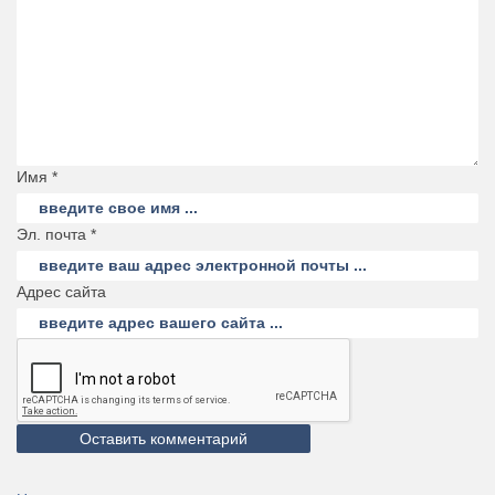
Имя *
Эл. почта *
Адрес сайта