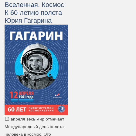
Вселенная. Космос:
К 60-летию полета
Юрия Гагарина
12 апреля весь мир отмечает
Международный день полета
человека в космос. Это