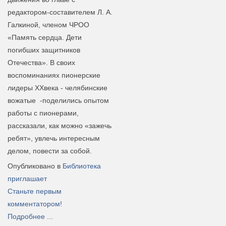
редактором-составителем Л. А.
Галкиной, членом ЧРОО
«Память сердца. Дети
погибших защитников
Отечества». В своих
воспоминаниях пионерские
лидеры XXвека - челябинские
вожатые -поделились опытом
работы с пионерами,
рассказали, как можно «зажечь
ребят», увлечь интересным
делом, повести за собой.
Опубликовано в
Библиотека
приглашает
Станьте первым
комментатором!
Подробнее ...