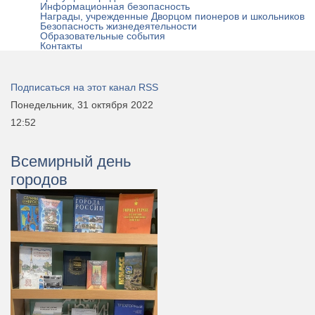
Информационная безопасность
Награды, учрежденные Дворцом пионеров и школьников
Безопасность жизнедеятельности
Образовательные события
Контакты
Подписаться на этот канал RSS
Понедельник, 31 октября 2022
12:52
Всемирный день
городов