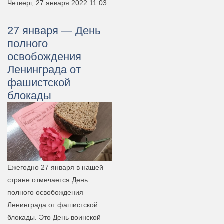
Четверг, 27 января 2022 11:03
27 января — День
полного
освобождения
Ленинграда от
фашистской
блокады
Ежегодно 27 января в нашей
стране отмечается День
полного освобождения
Ленинграда от фашистской
блокады. Это День воинской