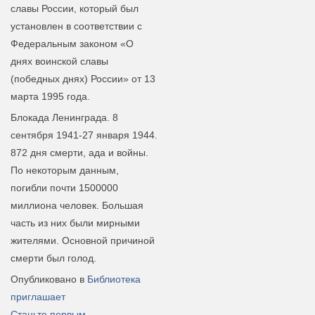
славы России, который был
установлен в соответствии с
Федеральным законом «О
днях воинской славы
(победных днях) России» от 13
марта 1995 года.
Блокада Ленинграда. 8
сентября 1941-27 января 1944.
872 дня смерти, ада и войны.
По некоторым данным,
погибли почти 1500000
миллиона человек. Большая
часть из них были мирными
жителями. Основной причиной
смерти был голод.
Опубликовано в
Библиотека
приглашает
Станьте первым