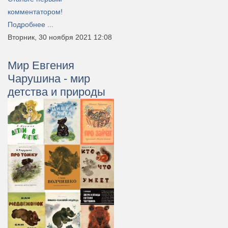
комментатором!
Подробнее ...
Вторник, 30 ноября 2021 12:08
Мир Евгения
Чарушина - мир
детства и природы