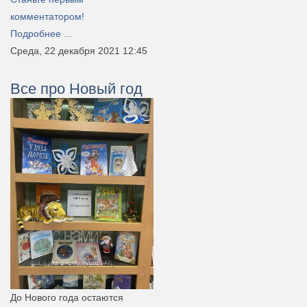
комментатором!
Подробнее ...
Среда, 22 декабря 2021 12:45
Все про Новый год
До Нового года остаются