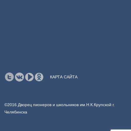
КАРТА САЙТА
©2016 Дворец пионеров и школьников им.Н.К.Крупской г.
Челябинска