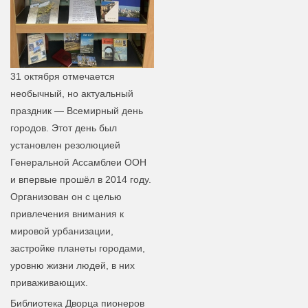
31 октября отмечается
необычный, но актуальный
праздник — Всемирный день
городов. Этот день был
установлен резолюцией
Генеральной Ассамблеи ООН
и впервые прошёл в 2014 году.
Организован он с целью
привлечения внимания к
мировой урбанизации,
застройке планеты городами,
уровню жизни людей, в них
приваживающих.
Библиотека Дворца пионеров