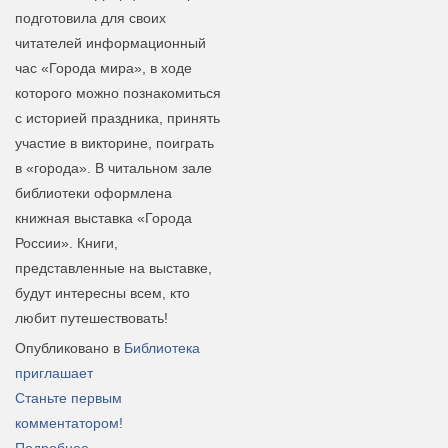
подготовила для своих
читателей информационный
час «Города мира», в ходе
которого можно познакомиться
с историей праздника, принять
участие в викторине, поиграть
в «города». В читальном зале
библиотеки оформлена
книжная выставка «Города
России». Книги,
представленные на выставке,
будут интересны всем, кто
любит путешествовать!
Опубликовано в
Библиотека
приглашает
Станьте первым
комментатором!