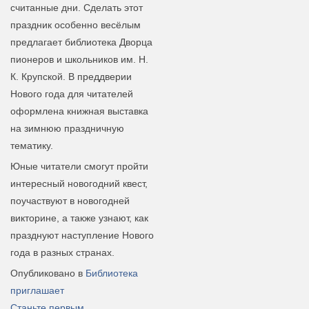
считанные дни. Сделать этот
праздник особенно весёлым
предлагает библиотека Дворца
пионеров и школьников им. Н.
К. Крупской. В преддверии
Нового года для читателей
оформлена книжная выставка
на зимнюю праздничную
тематику.
Юные читатели смогут пройти
интересный новогодний квест,
поучаствуют в новогодней
викторине, а также узнают, как
празднуют наступление Нового
года в разных странах.
Опубликовано в
Библиотека
приглашает
Станьте первым