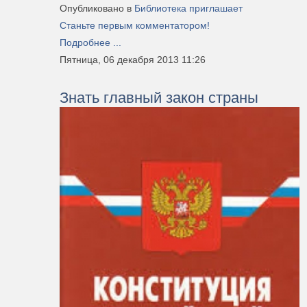
Опубликовано в
Библиотека приглашает
Станьте первым комментатором!
Подробнее ...
Пятница, 06 декабря 2013 11:26
Знать главный закон страны