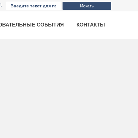
Д
Искать
ОВАТЕЛЬНЫЕ СОБЫТИЯ
КОНТАКТЫ