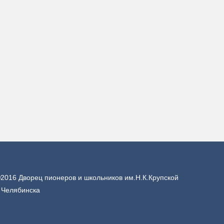
2016 Дворец пионеров и школьников им.Н.К.Крупской
. Челябинска