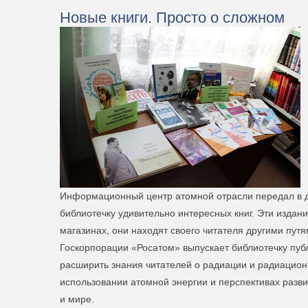
Новые книги. Просто о сложном
Информационный центр атомной отрасли передал в 
библиотечку удивительно интересных книг. Эти издани
магазинах, они находят своего читателя другими пут
Госкорпорации «Росатом» выпускает библиотечку пуб
расширить знания читателей о радиации и радиацион
использовании атомной энергии и перспективах разви
и мире.