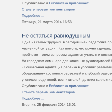
Опубликовано в
Библиотека приглашает
Станьте первым комментатором!
Подробнее ...
Пятница, 21 марта 2014 16:53
Не остаться равнодушным
Одна из самых трудных в сегодняшней педагогике пр
жизненной ситуации. Как помочь, что можно сделать, 
проблеме – этим вопросом задаются учителя и воспит
На городском семинаре для классных руководителей 5
«Социальная адаптация ребенка в условиях реализа
образования» состоялся серьезный и глубокий разго
учеников, родителей, воспитателей, детских коллектив
Опубликовано в
Библиотека приглашает
Станьте первым комментатором!
Подробнее ...
Вторник, 25 февраля 2014 16:01