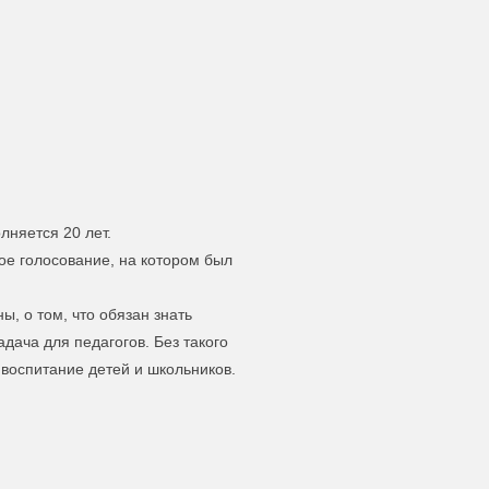
лняется 20 лет.
ное голосование, на котором был
ы, о том, что обязан знать
дача для педагогов. Без такого
воспитание детей и школьников.