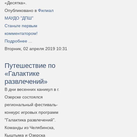
«Десятка».
Опубликовано в
Филиал
МАУДО "ДПШ"
Станьте первым
комментатором!
Подробнее ...
Вторник, 02 апреля 2019 10:31
Путешествие по
«Галактике
развлечений»
В дни весенних каникул в г.
Озерске состоялся
региональный фестиваль-
конкурс игровых программ
"Галактика развлечений".
Команды из Челябинска,
Кыштыма и Озерска