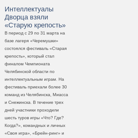
Интеллектуалы
Дворца взяли
«Старую крепость»
В период с 29 по 31 марта на
базе лагеря «Черемушки»
состоялся фестиваль «Старая
крепость», который стал
финалом Чемпионата
Челябинской области по
интеллектуальным играм. На
фестиваль приехали более 30
команд из Челябинска, Миасса
и Снежинска. В течение трех
дней участники проходили
шесть туров игры «Что? Где?
Когда?», командных и личных
«Своя игра», «Брейн-ринг» и