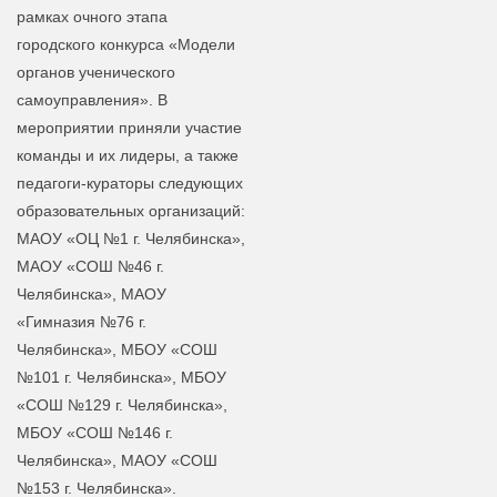
рамках очного этапа
городского конкурса «Модели
органов ученического
самоуправления». В
мероприятии приняли участие
команды и их лидеры, а также
педагоги-кураторы следующих
образовательных организаций:
МАОУ «ОЦ №1 г. Челябинска»,
МАОУ «СОШ №46 г.
Челябинска», МАОУ
«Гимназия №76 г.
Челябинска», МБОУ «СОШ
№101 г. Челябинска», МБОУ
«СОШ №129 г. Челябинска»,
МБОУ «СОШ №146 г.
Челябинска», МАОУ «СОШ
№153 г. Челябинска».