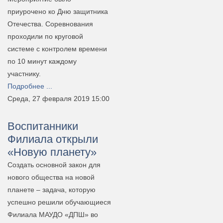
приурочено ко Дню защитника
Отечества. Соревнования
проходили по круговой
системе с контролем времени
по 10 минут каждому
участнику.
Подробнее ...
Среда, 27 февраля 2019 15:00
Воспитанники
Филиала открыли
«Новую планету»
Создать основной закон для
нового общества на новой
планете – задача, которую
успешно решили обучающиеся
Филиала МАУДО «ДПШ» во