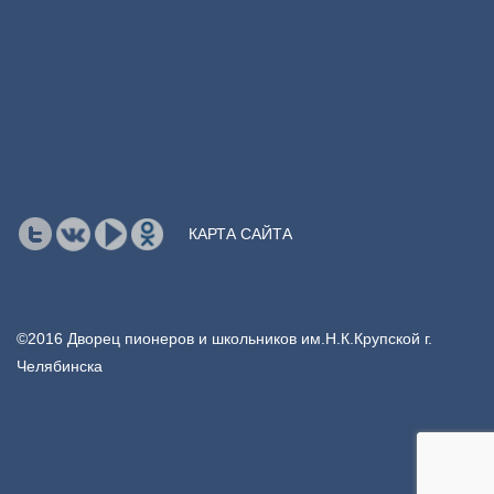
КАРТА САЙТА
©2016 Дворец пионеров и школьников им.Н.К.Крупской г.
Челябинска