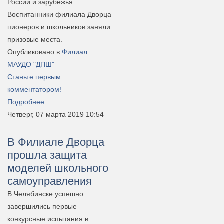
России и зарубежья.
Воспитанники филиала Дворца
пионеров и школьников заняли
призовые места.
Опубликовано в
Филиал
МАУДО "ДПШ"
Станьте первым
комментатором!
Подробнее ...
Четверг, 07 марта 2019 10:54
В Филиале Дворца
прошла защита
моделей школьного
самоуправления
В Челябинске успешно
завершились первые
конкурсные испытания в