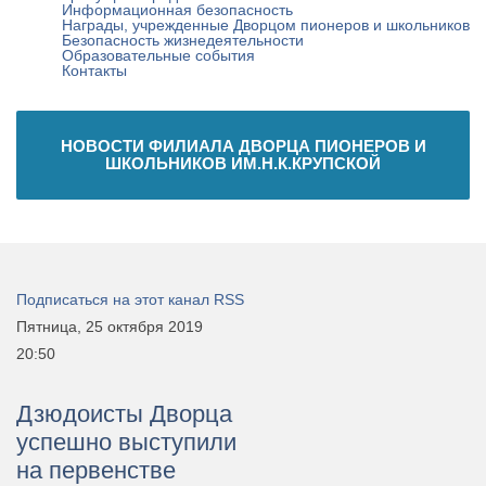
Информационная безопасность
Награды, учрежденные Дворцом пионеров и школьников
Безопасность жизнедеятельности
Образовательные события
Контакты
НОВОСТИ ФИЛИАЛА ДВОРЦА ПИОНЕРОВ И
ШКОЛЬНИКОВ ИМ.Н.К.КРУПСКОЙ
Подписаться на этот канал RSS
Пятница, 25 октября 2019
20:50
Дзюдоисты Дворца
успешно выступили
на первенстве