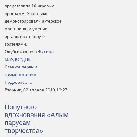
представили 10 игровых
программ. Участники
демонстрировали актерское
мастерство и умение
организовать игру со
зрителями.
Опубликовано в
Филиал
МАУДО "ДПШ"
Станьте первым
комментатором!
Подробнее ...
Вторник, 02 апреля 2019 10:27
Попутного
вдохновения «Алым
парусам
творчества»