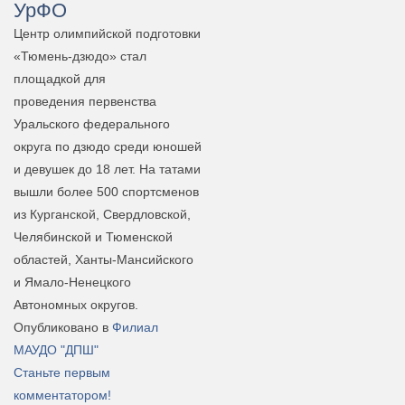
УрФО
Центр олимпийской подготовки
«Тюмень-дзюдо» стал
площадкой для
проведения первенства
Уральского федерального
округа по дзюдо среди юношей
и девушек до 18 лет. На татами
вышли более 500 спортсменов
из Курганской, Свердловской,
Челябинской и Тюменской
областей, Ханты-Мансийского
и Ямало-Ненецкого
Автономных округов.
Опубликовано в
Филиал
МАУДО "ДПШ"
Станьте первым
комментатором!