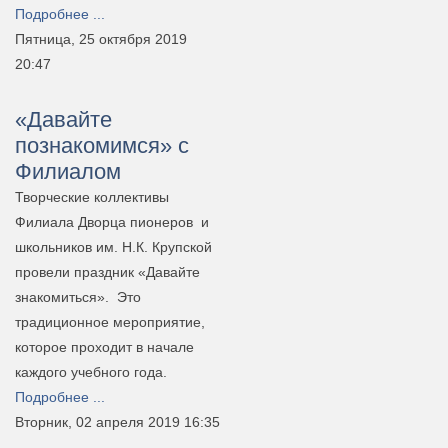
Подробнее ...
Пятница, 25 октября 2019
20:47
«Давайте
познакомимся» с
Филиалом
Творческие коллективы
Филиала Дворца пионеров и
школьников им. Н.К. Крупской
провели праздник «Давайте
знакомиться». Это
традиционное мероприятие,
которое проходит в начале
каждого учебного года.
Подробнее ...
Вторник, 02 апреля 2019 16:35