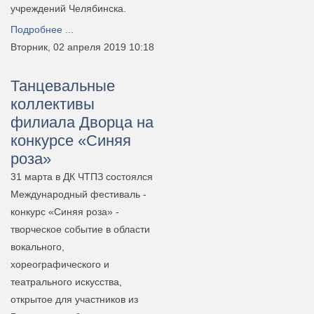
учреждений Челябинска.
Подробнее ...
Вторник, 02 апреля 2019 10:18
Танцевальные
коллективы
филиала Дворца на
конкурсе «Синяя
роза»
31 марта в ДК ЧТПЗ состоялся
Международный фестиваль -
конкурс «Синяя роза» -
творческое событие в области
вокального,
хореографического и
театрального искусства,
открытое для участников из